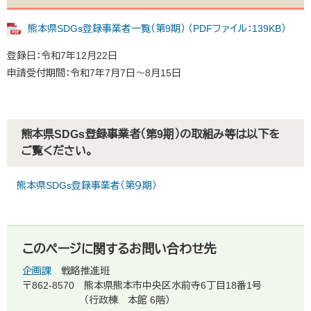
熊本県SDGs登録事業者一覧（第9期） （PDFファイル：139KB）
登録日：令和7年12月22日
申請受付期間：令和7年7月7日～8月15日
熊本県SDGs登録事業者（第9期）の取組み等は以下を
ご覧ください。
熊本県SDGs登録事業者（第９期）
このページに関するお問い合わせ先
企画課
戦略推進班
〒862-8570
熊本県熊本市中央区水前寺6丁目18番1号
（行政棟 本館 6階）