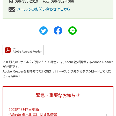
Tel：096-333-2019
Fax：096-382-4066
メールでのお問い合わせはこちら
PDF形式のファイルをご覧いただく場合には、Adobe社が提供するAdobe Reader
が必要です。
Adobe Readerをお持ちでない方は、バナーのリンク先からダウンロードしてくだ
さい。（無料）
緊急・重要なお知らせ
2026年8月7日更新
令和8年熊本地震に関する情報