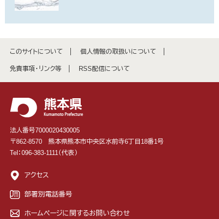
このサイトについて
個人情報の取扱いについて
免責事項・リンク等
RSS配信について
法人番号7000020430005
〒862-8570 熊本県熊本市中央区水前寺6丁目18番1号
Tel：096-383-1111（代表）
アクセス
部署別電話番号
ホームページに関するお問い合わせ