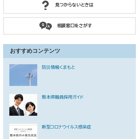
見つからないときは
相談窓口をさがす
おすすめコンテンツ
防災情報くまもと
熊本県職員採用ガイド
新型コロナウイルス感染症