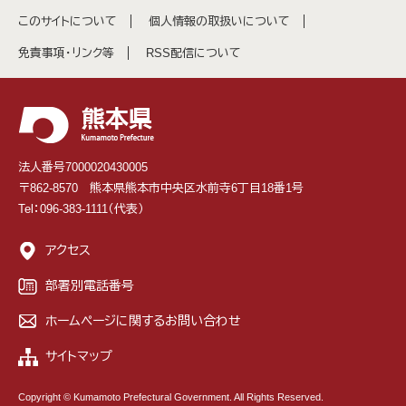
このサイトについて
個人情報の取扱いについて
免責事項・リンク等
RSS配信について
法人番号7000020430005
〒862-8570 熊本県熊本市中央区水前寺6丁目18番1号
Tel：096-383-1111（代表）
アクセス
部署別電話番号
ホームページに関するお問い合わせ
サイトマップ
Copyright © Kumamoto Prefectural Government. All Rights Reserved.