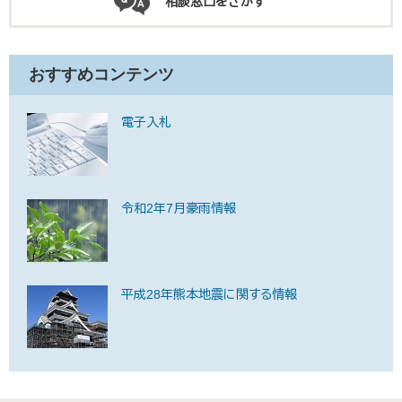
相談窓口をさがす
おすすめコンテンツ
電子入札
令和2年7月豪雨情報
平成28年熊本地震に関する情報