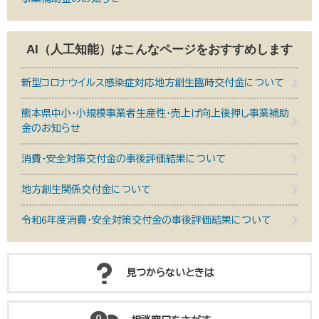
AI（人工知能）は
こんなページをおすすめします
新型コロナウイルス感染症対応地方創生臨時交付金について
熊本県中小・小規模事業者生産性・売上げ向上後押し事業補助
金のお知らせ
消費・安全対策交付金の事後評価結果について
地方創生関係交付金について
令和6年度消費・安全対策交付金の事後評価結果について
見つからないときは