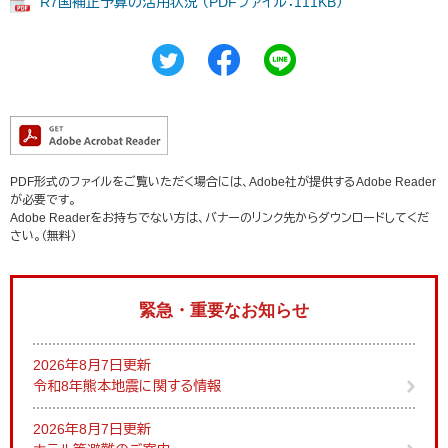
R7国補正予算の活用状況 （PDFファイル：111KB）
PDF形式のファイルをご覧いただく場合には、Adobe社が提供するAdobe Reader
が必要です。
Adobe Readerをお持ちでない方は、バナーのリンク先からダウンロードしてくだ
さい。（無料）
緊急・重要なお知らせ
2026年8月7日更新
令和8年熊本地震に関する情報
2026年8月7日更新