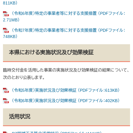
811KB）
（令和6年度）特定の事業者等に対する支援措置 （PDFファイル：
2.71MB）
（令和7年度）特定の事業者等に対する支援措置 （PDFファイル：
748KB）
本県における実施状況及び効果検証
臨時交付金を活用した事業の実施状況及び効果検証の結果について、
次のとおり公表します。
（令和5年度）実施状況及び効果検証 （PDFファイル：613KB）
（令和6年度）実施状況及び効果検証 （PDFファイル：402KB）
活用状況