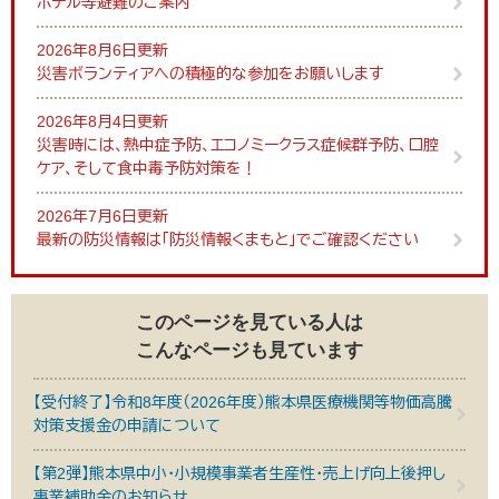
ホテル等避難のご案内
2026年8月6日更新
災害ボランティアへの積極的な参加をお願いします
2026年8月4日更新
災害時には、熱中症予防、エコノミークラス症候群予防、口腔
ケア、そして食中毒予防対策を！
2026年7月6日更新
最新の防災情報は「防災情報くまもと」でご確認ください
このページを見ている人は
こんなページも見ています
【受付終了】令和8年度（2026年度）熊本県医療機関等物価高騰
対策支援金の申請について
【第2弾】熊本県中小・小規模事業者生産性・売上げ向上後押し
事業補助金のお知らせ