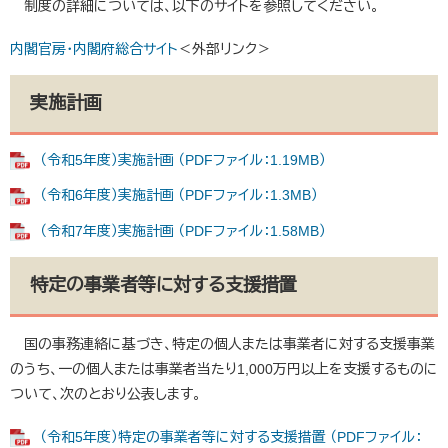
制度の詳細については、以下のサイトを参照してください。
内閣官房・内閣府総合サイト
＜外部リンク＞
実施計画
（令和5年度）実施計画 （PDFファイル：1.19MB）
（令和6年度）実施計画 （PDFファイル：1.3MB）
（令和7年度）実施計画 （PDFファイル：1.58MB）
特定の事業者等に対する支援措置
国の事務連絡に基づき、特定の個人または事業者に対する支援事業
のうち、一の個人または事業者当たり1,000万円以上を支援するものに
ついて、次のとおり公表します。
（令和5年度）特定の事業者等に対する支援措置 （PDFファイル：