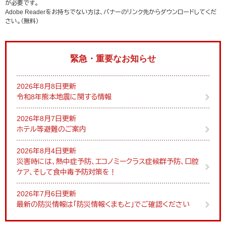
が必要です。
Adobe Readerをお持ちでない方は、バナーのリンク先からダウンロードしてくだ
さい。（無料）
緊急・重要なお知らせ
2026年8月8日更新
令和8年熊本地震に関する情報
2026年8月7日更新
ホテル等避難のご案内
2026年8月4日更新
災害時には、熱中症予防、エコノミークラス症候群予防、口腔
ケア、そして食中毒予防対策を！
2026年7月6日更新
最新の防災情報は「防災情報くまもと」でご確認ください