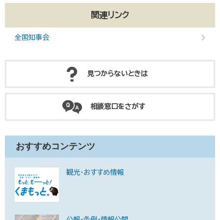
関連リンク
全国知事会
見つからないときは
相談窓口をさがす
おすすめコンテンツ
観光・おすすめ情報
公報・条例・情報公開