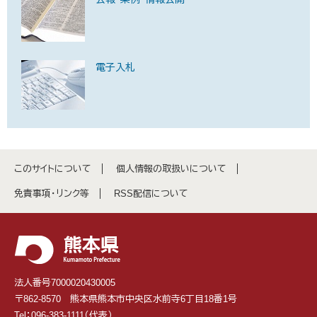
電子入札
このサイトについて
個人情報の取扱いについて
免責事項・リンク等
RSS配信について
法人番号7000020430005
〒862-8570 熊本県熊本市中央区水前寺6丁目18番1号
Tel：096-383-1111（代表）