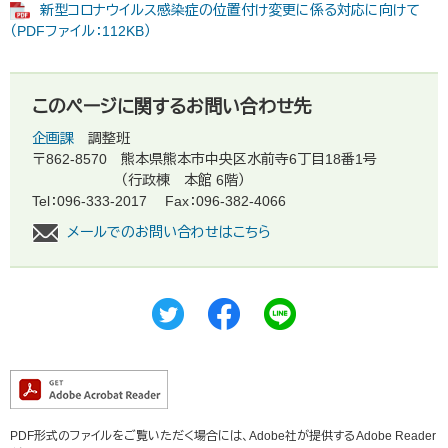
新型コロナウイルス感染症の位置付け変更に係る対応に向けて
（PDFファイル：112KB）
このページに関するお問い合わせ先
企画課
調整班
〒862-8570
熊本県熊本市中央区水前寺6丁目18番1号
（行政棟 本館 6階）
Tel：096-333-2017
Fax：096-382-4066
メールでのお問い合わせはこちら
PDF形式のファイルをご覧いただく場合には、Adobe社が提供するAdobe Reader