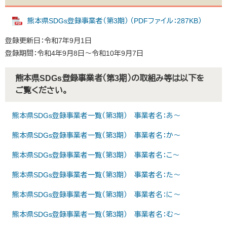
熊本県SDGs登録事業者（第3期） （PDFファイル：287KB）
登録更新日：令和7年9月1日
登録期間：令和4年9月8日～令和10年9月7日
熊本県SDGs登録事業者（第3期）の取組み等は以下を
ご覧ください。
熊本県SDGs登録事業者一覧（第3期） 事業者名：あ～
熊本県SDGs登録事業者一覧（第3期） 事業者名：か～
熊本県SDGs登録事業者一覧（第3期） 事業者名：こ～
熊本県SDGs登録事業者一覧（第3期） 事業者名：た～
熊本県SDGs登録事業者一覧（第3期） 事業者名：に～
熊本県SDGs登録事業者一覧（第3期） 事業者名：む～