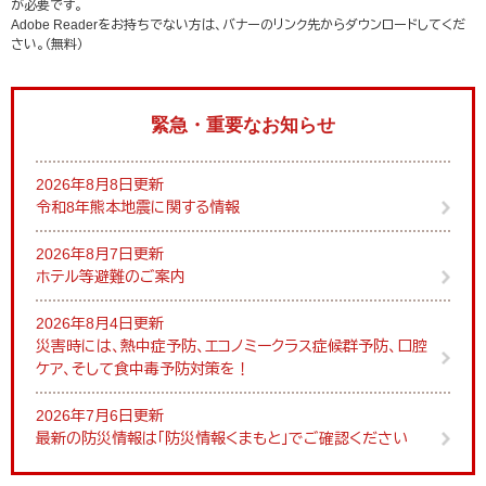
が必要です。
Adobe Readerをお持ちでない方は、バナーのリンク先からダウンロードしてくだ
さい。（無料）
緊急・重要なお知らせ
2026年8月8日更新
令和8年熊本地震に関する情報
2026年8月7日更新
ホテル等避難のご案内
2026年8月4日更新
災害時には、熱中症予防、エコノミークラス症候群予防、口腔
ケア、そして食中毒予防対策を！
2026年7月6日更新
最新の防災情報は「防災情報くまもと」でご確認ください