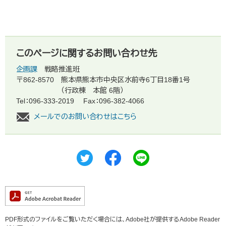
このページに関するお問い合わせ先
企画課
戦略推進班
〒862-8570
熊本県熊本市中央区水前寺6丁目18番1号
（行政棟 本館 6階）
Tel：096-333-2019
Fax：096-382-4066
メールでのお問い合わせはこちら
PDF形式のファイルをご覧いただく場合には、Adobe社が提供するAdobe Reader