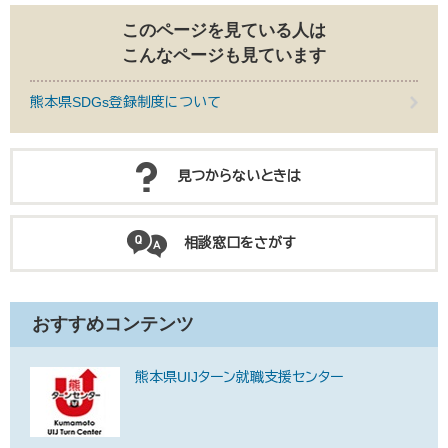
このページを見ている人は
こんなページも見ています
熊本県SDGs登録制度について
見つからないときは
相談窓口をさがす
おすすめコンテンツ
熊本県UIJターン就職支援センター