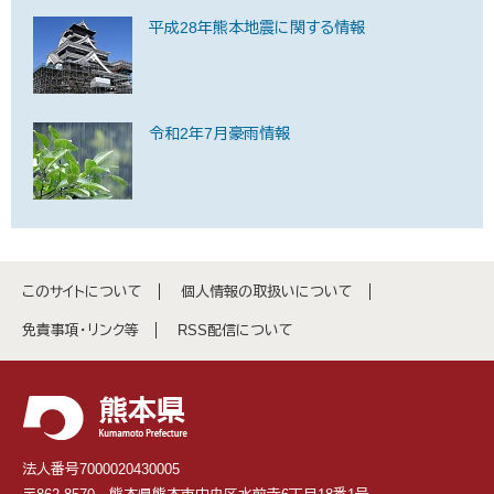
平成28年熊本地震に関する情報
令和2年7月豪雨情報
このサイトについて
個人情報の取扱いについて
免責事項・リンク等
RSS配信について
法人番号7000020430005