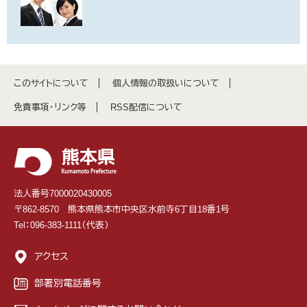
このサイトについて
個人情報の取扱いについて
免責事項・リンク等
RSS配信について
法人番号7000020430005
〒862-8570 熊本県熊本市中央区水前寺6丁目18番1号
Tel：096-383-1111（代表）
アクセス
部署別電話番号