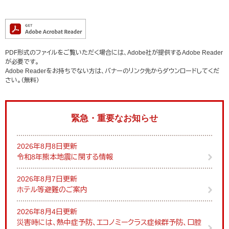
PDF形式のファイルをご覧いただく場合には、Adobe社が提供するAdobe Reader
が必要です。
Adobe Readerをお持ちでない方は、バナーのリンク先からダウンロードしてくだ
さい。（無料）
緊急・重要なお知らせ
2026年8月8日更新
令和8年熊本地震に関する情報
2026年8月7日更新
ホテル等避難のご案内
2026年8月4日更新
災害時には、熱中症予防、エコノミークラス症候群予防、口腔