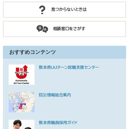
見つからないときは
相談窓口をさがす
おすすめコンテンツ
熊本県UIJターン就職支援センター
防災情報総合案内
熊本県職員採用ガイド