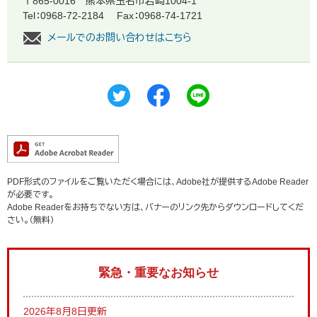
〒865-0016
熊本県玉名市岩崎1004-1
Tel：0968-72-2184
Fax：0968-74-1721
メールでのお問い合わせはこちら
PDF形式のファイルをご覧いただく場合には、Adobe社が提供するAdobe Reader
が必要です。
Adobe Readerをお持ちでない方は、バナーのリンク先からダウンロードしてくだ
さい。（無料）
緊急・重要なお知らせ
2026年8月8日更新