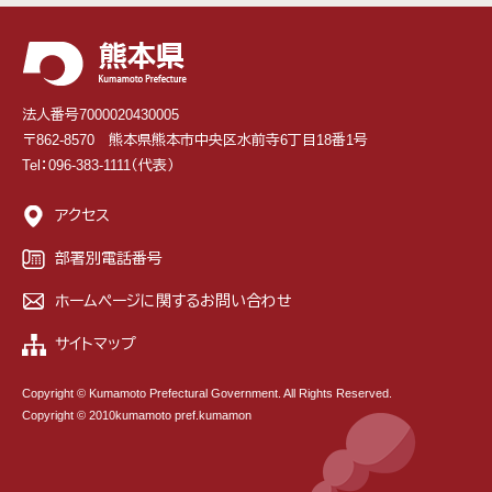
法人番号7000020430005
〒862-8570 熊本県熊本市中央区水前寺6丁目18番1号
Tel：096-383-1111（代表）
アクセス
部署別電話番号
ホームページに関するお問い合わせ
サイトマップ
Copyright © Kumamoto Prefectural Government. All Rights Reserved.
Copyright © 2010kumamoto pref.kumamon