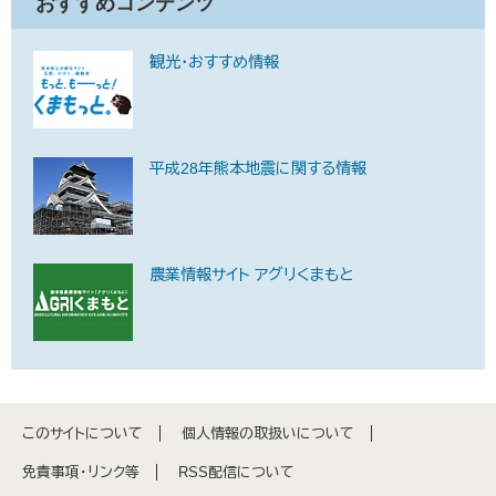
おすすめコンテンツ
観光・おすすめ情報
平成28年熊本地震に関する情報
農業情報サイト アグリくまもと
このサイトについて
個人情報の取扱いについて
免責事項・リンク等
RSS配信について