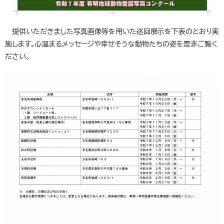
提供いただきました写真画像等を用いた巡回展示を下表のとおり実
施します。心温まるメッセージや幸せそうな動物たちの姿を是非ご覧く
ださい。