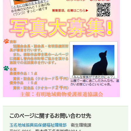
このページに関するお問い合わせ先
玉名地域振興局保健福祉環境部
衛生環境課