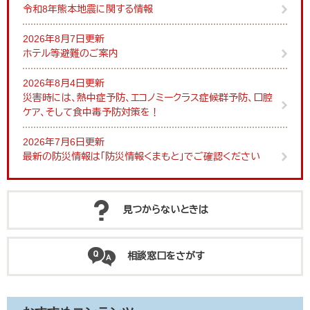
令和8年熊本地震に関する情報
2026年8月7日更新
ホテル等避難のご案内
2026年8月4日更新
災害時には、熱中症予防、エコノミークラス症候群予防、口腔
ケア、そして食中毒予防対策を！
2026年7月6日更新
最新の防災情報は「防災情報くまもと」でご確認ください
見つからないときは
相談窓口をさがす