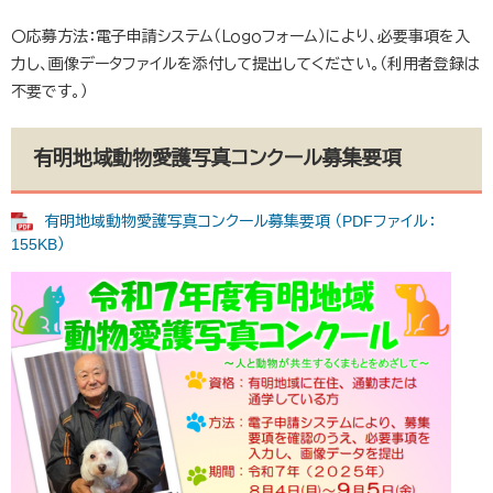
〇応募方法：電子申請システム（Ｌｏｇｏフォーム）により、必要事項を入
力し、画像データファイルを添付して提出してください。（利用者登録は
不要です。）
有明地域動物愛護写真コンクール募集要項
有明地域動物愛護写真コンクール募集要項 （PDFファイル：
155KB）