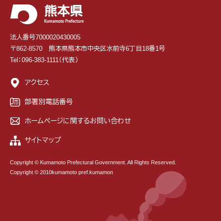
法人番号7000020430005
〒862-8570 熊本県熊本市中央区水前寺6丁目18番1号
Tel：096-383-1111（代表）
アクセス
部署別電話番号
ホームページに関するお問い合わせ
サイトマップ
Copyright © Kumamoto Prefectural Government. All Rights Reserved.
Copyright © 2010kumamoto pref.kumamon