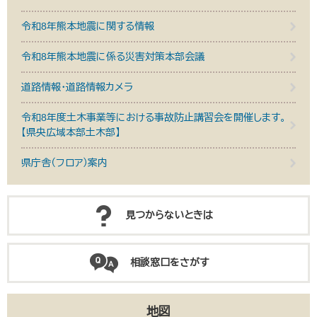
令和8年熊本地震に関する情報
令和8年熊本地震に係る災害対策本部会議
道路情報・道路情報カメラ
令和8年度土木事業等における事故防止講習会を開催します。
【県央広域本部土木部】
県庁舎（フロア）案内
見つからないときは
相談窓口をさがす
地図