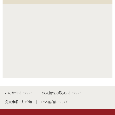
このサイトについて
個人情報の取扱いについて
免責事項・リンク等
RSS配信について