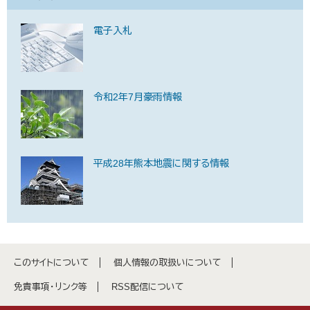
電子入札
令和2年7月豪雨情報
平成28年熊本地震に関する情報
このサイトについて
個人情報の取扱いについて
免責事項・リンク等
RSS配信について