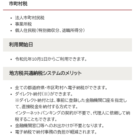
市町村税
法人市町村民税
事業所税
個人住民税（特別徴収分、退職所得分）
利用開始日
令和元年10月1日からご利用できます。
地方税共通納税システムのメリット
全ての都道府県・市区町村へ電子納税ができます。
ダイレクト納付（※）ができます。
※ダイレクト納付とは、事前に登録した金融機関口座を指定し
て、直接税金を納付する方式です。
インターネットバンキングの契約が不要で、代理人に依頼して納
税することもできます。
金融機関窓口等へのお出かけが不要となります。
電子納税で納付事務の負担が軽減されます。