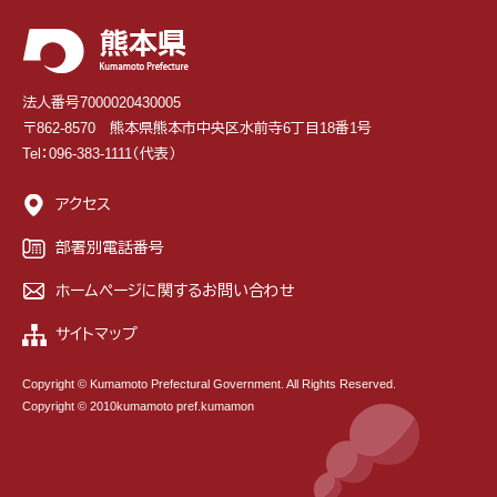
法人番号7000020430005
〒862-8570 熊本県熊本市中央区水前寺6丁目18番1号
Tel：096-383-1111（代表）
アクセス
部署別電話番号
ホームページに関するお問い合わせ
サイトマップ
Copyright © Kumamoto Prefectural Government. All Rights Reserved.
Copyright © 2010kumamoto pref.kumamon