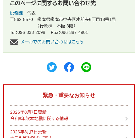
このページに関するお問い合わせ先
税務課
代表
〒862-8570
熊本県熊本市中央区水前寺6丁目18番1号
（行政棟 本館 3階）
Tel：096-333-2098
Fax：096-387-4901
メールでのお問い合わせはこちら
緊急・重要なお知らせ
2026年8月7日更新
令和8年熊本地震に関する情報
2026年8月7日更新