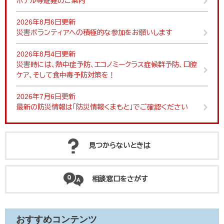
ホテル等避難のご案内
2026年8月6日更新
災害ボランティアへの積極的な参加をお願いします
2026年8月4日更新
災害時には、熱中症予防、エコノミークラス症候群予防、口腔
ケア、そして食中毒予防対策を！
2026年7月6日更新
最新の防災情報は「防災情報くまもと」でご確認ください
見つからないときは
相談窓口をさがす
おすすめコンテンツ