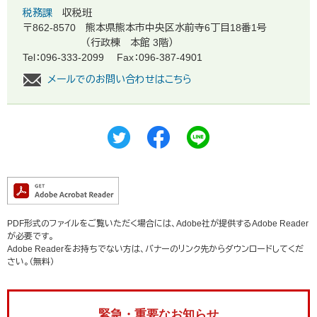
税務課
収税班
〒862-8570
熊本県熊本市中央区水前寺6丁目18番1号
（行政棟 本館 3階）
Tel：096-333-2099
Fax：096-387-4901
メールでのお問い合わせはこちら
PDF形式のファイルをご覧いただく場合には、Adobe社が提供するAdobe Reader
が必要です。
Adobe Readerをお持ちでない方は、バナーのリンク先からダウンロードしてくだ
さい。（無料）
緊急・重要なお知らせ