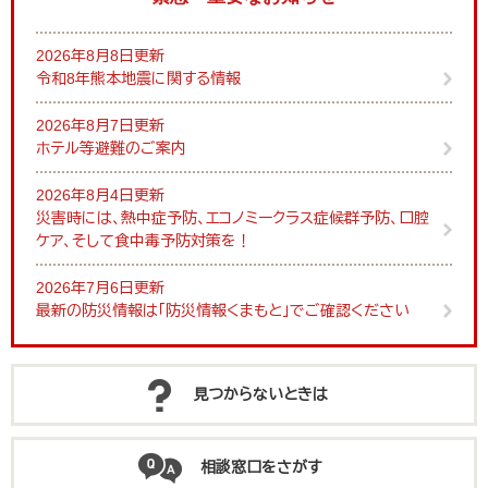
2026年8月8日更新
令和8年熊本地震に関する情報
2026年8月7日更新
ホテル等避難のご案内
2026年8月4日更新
災害時には、熱中症予防、エコノミークラス症候群予防、口腔
ケア、そして食中毒予防対策を！
2026年7月6日更新
最新の防災情報は「防災情報くまもと」でご確認ください
見つからないときは
相談窓口をさがす