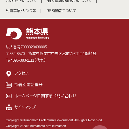
このサイトについて
個人情報の取扱いについて
免責事項・リンク等
RSS配信について
法人番号7000020430005
〒862-8570 熊本県熊本市中央区水前寺6丁目18番1号
Tel：096-383-1111（代表）
アクセス
部署別電話番号
ホームページに関するお問い合わせ
サイトマップ
Copyright © Kumamoto Prefectural Government. All Rights Reserved.
Copyright © 2010kumamoto pref.kumamon