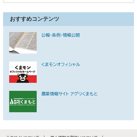
おすすめコンテンツ
公報・条例・情報公開
くまモンオフィシャル
農業情報サイト アグリくまもと