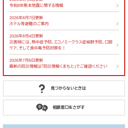
令和8年熊本地震に関する情報
2026年8月7日更新
ホテル等避難のご案内
2026年8月4日更新
災害時には、熱中症予防、エコノミークラス症候群予防、口腔
ケア、そして食中毒予防対策を！
2026年7月6日更新
最新の防災情報は「防災情報くまもと」でご確認ください
見つからないときは
相談窓口をさがす