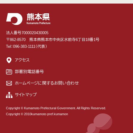
法人番号7000020430005
〒862-8570 熊本県熊本市中央区水前寺6丁目18番1号
Tel：096-383-1111（代表）
アクセス
部署別電話番号
ホームページに関するお問い合わせ
サイトマップ
Copyright © Kumamoto Prefectural Government. All Rights Reserved.
Copyright © 2010kumamoto pref.kumamon