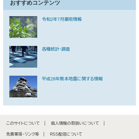
おすすめコンテンツ
令和2年7月豪雨情報
各種統計・調査
平成28年熊本地震に関する情報
このサイトについて
個人情報の取扱いについて
免責事項・リンク等
RSS配信について