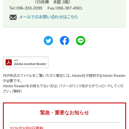
（行政棟 本館 3階）
Tel：096-333-2099
Fax：096-387-4901
メールでのお問い合わせはこちら
PDF形式のファイルをご覧いただく場合には、Adobe社が提供するAdobe Reader
が必要です。
Adobe Readerをお持ちでない方は、バナーのリンク先からダウンロードしてくだ
さい。（無料）
緊急・重要なお知らせ
2026年8月8日更新