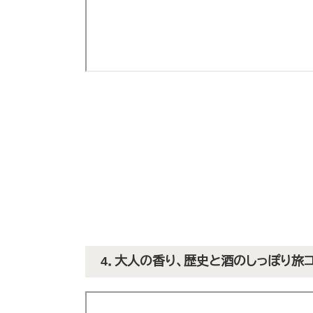
4．大人の香り、歴史と酒のしっぽり旅