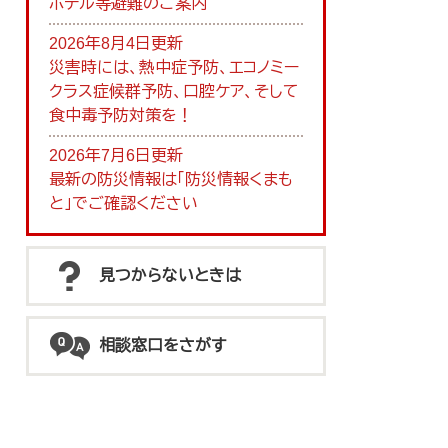
ホテル等避難のご案内
2026年8月4日更新
災害時には、熱中症予防、エコノミー
クラス症候群予防、口腔ケア、そして
食中毒予防対策を！
2026年7月6日更新
最新の防災情報は「防災情報くまも
と」でご確認ください
見つからないときは
相談窓口をさがす