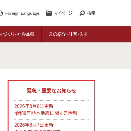
Foreign Language
マイページ
検索
ちづくり・社会基盤
県の紹介・計画・入札
緊急・重要なお知らせ
2026年8月8日更新
令和8年熊本地震に関する情報
2026年8月7日更新