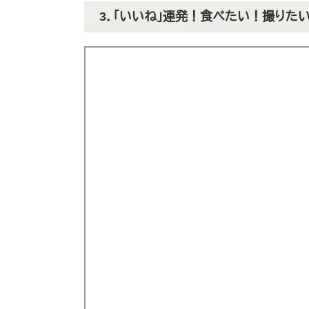
3．「いいね」連発！食べたい！撮りた