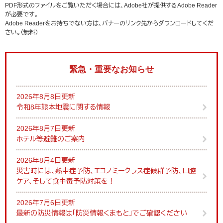
PDF形式のファイルをご覧いただく場合には、Adobe社が提供するAdobe Reader
が必要です。
Adobe Readerをお持ちでない方は、バナーのリンク先からダウンロードしてくだ
さい。（無料）
緊急・重要なお知らせ
2026年8月8日更新
令和8年熊本地震に関する情報
2026年8月7日更新
ホテル等避難のご案内
2026年8月4日更新
災害時には、熱中症予防、エコノミークラス症候群予防、口腔
ケア、そして食中毒予防対策を！
2026年7月6日更新
最新の防災情報は「防災情報くまもと」でご確認ください