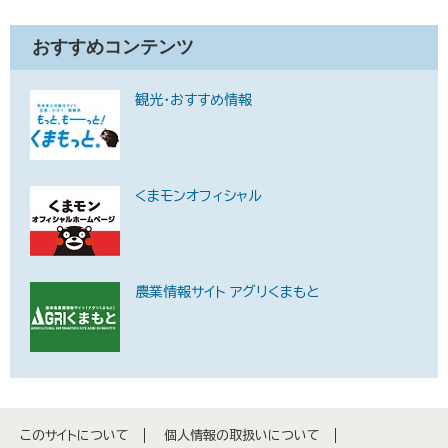
おすすめコンテンツ
観光・おすすめ情報
くまモンオフィシャル
農業情報サイト アグリくまもと
このサイトについて
個人情報の取扱いについて