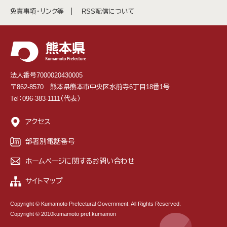
免責事項・リンク等
RSS配信について
法人番号7000020430005
〒862-8570 熊本県熊本市中央区水前寺6丁目18番1号
Tel：096-383-1111（代表）
アクセス
部署別電話番号
ホームページに関するお問い合わせ
サイトマップ
Copyright © Kumamoto Prefectural Government. All Rights Reserved.
Copyright © 2010kumamoto pref.kumamon