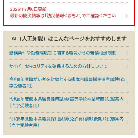
2026年7月6日更新
最新の防災情報は「防災情報くまもと」でご確認ください
AI（人工知能）は
こんなページをおすすめします
勤務条件や勤務環境等に関する職員からの苦情相談制度
サイバーセキュリティを確保するための方針について
令和8年度障がい者を対象とする熊本県職員採用選考試験（点
字受験者用）
令和8年度熊本県職員採用試験（高等学校卒業程度）試験案内
（点字受験者用）
令和8年度熊本県職員採用試験（免許資格職（後期））試験案内
（点字受験者用）