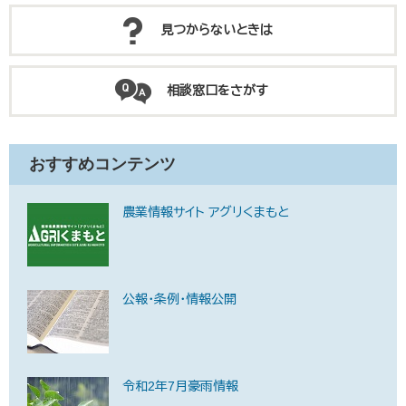
見つからないときは
相談窓口をさがす
おすすめコンテンツ
農業情報サイト アグリくまもと
公報・条例・情報公開
令和2年7月豪雨情報