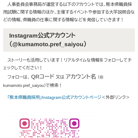
人事委員会事務局が運営する以下のアカウントでは、熊本県職員採
用試験に関する情報のほか、主催するイベントや参加する大学説明会な
どの情報、県職員の仕事に関する情報などを発信していきます！
Instagram公式アカウント
（@kumamoto.pref_saiyou）
ストーリーも活用しています！リアルタイムな情報をフォローしてチ
ェックしてください！
QRコード
アカウント名
フォローは、
又は
（＠
で検索！
kumamoto.pref_saiyou）
「熊本県職員採用」Instagram公式アカウントページ
＜外部リンク＞