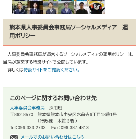
熊本県人事委員会事務局ソーシャルメディア 運
用ポリシー
人事委員会事務局が運営するソーシャルメディアの運用ポリシーは、
当局が運営する特設サイトで公開しています。
詳しくは
特設サイトをご確認ください。
このページに関するお問い合わせ先
人事委員会事務局
採用班
〒862-8570
熊本県熊本市中央区水前寺6丁目18番1号
（行政棟 本館 3階 ）
Tel：096-333-2733
Fax：096-387-4813
メールでのお問い合わせはこちら