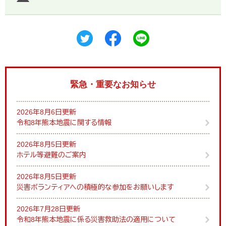
緊急・重要なお知らせ
2026年8月6日更新
令和8年熊本地震に関する情報
2026年8月5日更新
ホテル等避難のご案内
2026年8月5日更新
災害ボランティアへの積極的な参加をお願いします
2026年7月28日更新
令和8年熊本地震に係る災害救助法の適用について