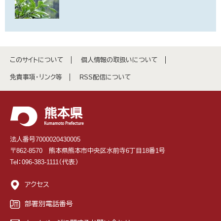
このサイトについて
個人情報の取扱いについて
免責事項・リンク等
RSS配信について
法人番号7000020430005
〒862-8570 熊本県熊本市中央区水前寺6丁目18番1号
Tel：096-383-1111（代表）
アクセス
部署別電話番号