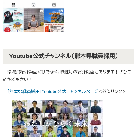
Youtube公式チャンネル（熊本県職員採用）
県職員紹介動画だけでなく、職種毎の紹介動画もあります！ぜひご
確認ください！
「熊本県職員採用」Youtube公式チャンネルページ
＜外部リンク＞