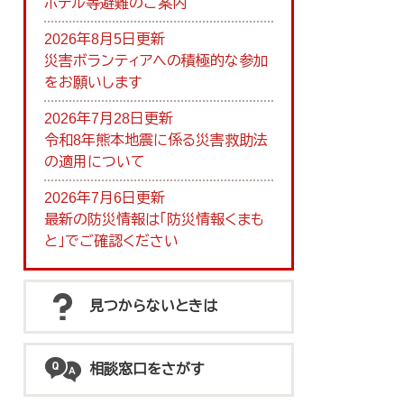
ホテル等避難のご案内
2026年8月5日更新
災害ボランティアへの積極的な参加
をお願いします
2026年7月28日更新
令和8年熊本地震に係る災害救助法
の適用について
2026年7月6日更新
最新の防災情報は「防災情報くまも
と」でご確認ください
見つからないときは
相談窓口をさがす