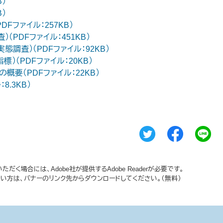
B）
B）
Fファイル：257KB）
（PDFファイル：451KB）
調査）（PDFファイル：92KB）
（PDFファイル：20KB）
要（PDFファイル：22KB）
.3KB）
だく場合には、Adobe社が提供するAdobe Readerが必要です。
持ちでない方は、バナーのリンク先からダウンロードしてください。（無料）