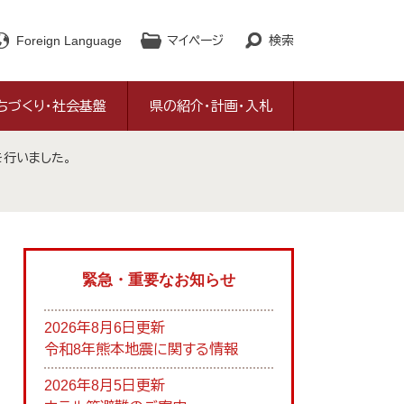
Foreign Language
マイページ
検索
ちづくり・社会基盤
県の紹介・計画・入札
行いました。
緊急・重要なお知らせ
2026年8月6日更新
令和8年熊本地震に関する情報
2026年8月5日更新