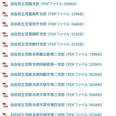
自由民主党鏡支部 （PDFファイル：558KB）
自由民主党嘉島町支部 （PDFファイル：139KB）
自由民主党菊池市支部 （PDFファイル：344KB）
自由民主党菊陽町支部 （PDFファイル：152KB）
自由民主党球磨村支部 （PDFファイル：222KB）
自由民主党熊本県葦北郡第二支部 （PDFファイル：789KB）
自由民主党熊本県阿蘇郡第一支部 （PDFファイル：203KB）
自由民主党熊本県阿蘇市第二支部 （PDFファイル：853KB）
自由民主党熊本県天草市第二支部 （PDFファイル：904KB）
自由民主党熊本県天草市第三支部 （PDFファイル：586KB）
自由民主党熊本県天草市第四支部 （PDFファイル：956KB）
自由民主党熊本県荒尾市第二支部 （PDFファイル：975KB）