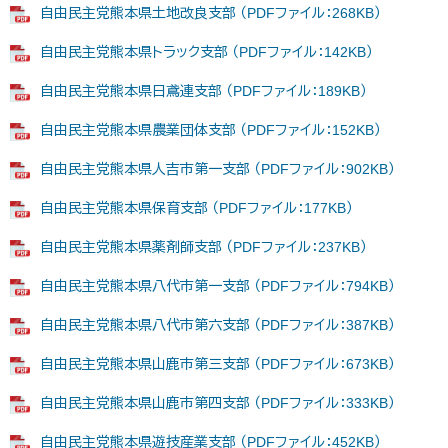
自由民主党熊本県土地改良支部 （PDFファイル：268KB）
自由民主党熊本県トラック支部 （PDFファイル：142KB）
自由民主党熊本県日鳶連支部 （PDFファイル：189KB）
自由民主党熊本県農業団体支部 （PDFファイル：152KB）
自由民主党熊本県人吉市第一支部 （PDFファイル：902KB）
自由民主党熊本県保育支部 （PDFファイル：177KB）
自由民主党熊本県薬剤師支部 （PDFファイル：237KB）
自由民主党熊本県八代市第一支部 （PDFファイル：794KB）
自由民主党熊本県八代市第六支部 （PDFファイル：387KB）
自由民主党熊本県山鹿市第三支部 （PDFファイル：673KB）
自由民主党熊本県山鹿市第四支部 （PDFファイル：333KB）
自由民主党熊本県遊技産業支部 （PDFファイル：452KB）