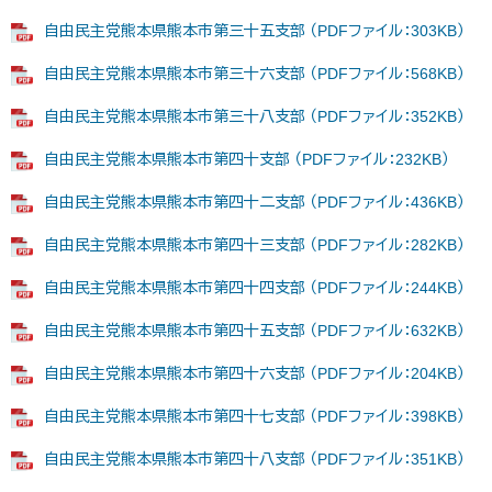
自由民主党熊本県熊本市第三十五支部 （PDFファイル：303KB）
自由民主党熊本県熊本市第三十六支部 （PDFファイル：568KB）
自由民主党熊本県熊本市第三十八支部 （PDFファイル：352KB）
自由民主党熊本県熊本市第四十支部 （PDFファイル：232KB）
自由民主党熊本県熊本市第四十二支部 （PDFファイル：436KB）
自由民主党熊本県熊本市第四十三支部 （PDFファイル：282KB）
自由民主党熊本県熊本市第四十四支部 （PDFファイル：244KB）
自由民主党熊本県熊本市第四十五支部 （PDFファイル：632KB）
自由民主党熊本県熊本市第四十六支部 （PDFファイル：204KB）
自由民主党熊本県熊本市第四十七支部 （PDFファイル：398KB）
自由民主党熊本県熊本市第四十八支部 （PDFファイル：351KB）