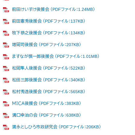
前田けいすけ後援会 （PDFファイル：1.24MB）
前田憲秀後援会 （PDFファイル：137KB）
牧下恭之後援会 （PDFファイル：134KB）
増岡司後援会 （PDFファイル：207KB）
ますなが慎一郎後援会 （PDFファイル：1.01MB）
松岡隼人後援会 （PDFファイル：522KB）
松田三郎後援会 （PDFファイル：340KB）
松村秀逸後援会 （PDFファイル：565KB）
ＭＩＣＡ後援会 （PDFファイル：383KB）
溝口幸治の会 （PDFファイル：638KB）
満永としひろ市政研究会 （PDFファイル：206KB）