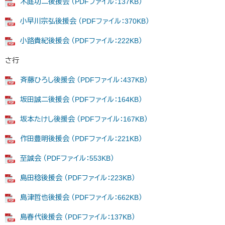
木庭功二後援会 （PDFファイル：137KB）
小早川宗弘後援会 （PDFファイル：370KB）
小路貴紀後援会 （PDFファイル：222KB）
さ行
斉藤ひろし後援会 （PDFファイル：437KB）
坂田誠二後援会 （PDFファイル：164KB）
坂本たけし後援会 （PDFファイル：167KB）
作田豊明後援会 （PDFファイル：221KB）
至誠会 （PDFファイル：553KB）
島田稔後援会 （PDFファイル：223KB）
島津哲也後援会 （PDFファイル：662KB）
島春代後援会 （PDFファイル：137KB）