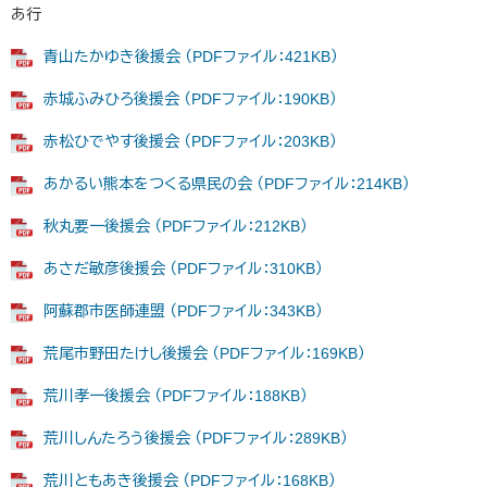
あ行
青山たかゆき後援会 （PDFファイル：421KB）
赤城ふみひろ後援会 （PDFファイル：190KB）
赤松ひでやす後援会 （PDFファイル：203KB）
あかるい熊本をつくる県民の会 （PDFファイル：214KB）
秋丸要一後援会 （PDFファイル：212KB）
あさだ敏彦後援会 （PDFファイル：310KB）
阿蘇郡市医師連盟 （PDFファイル：343KB）
荒尾市野田たけし後援会 （PDFファイル：169KB）
荒川孝一後援会 （PDFファイル：188KB）
荒川しんたろう後援会 （PDFファイル：289KB）
荒川ともあき後援会 （PDFファイル：168KB）