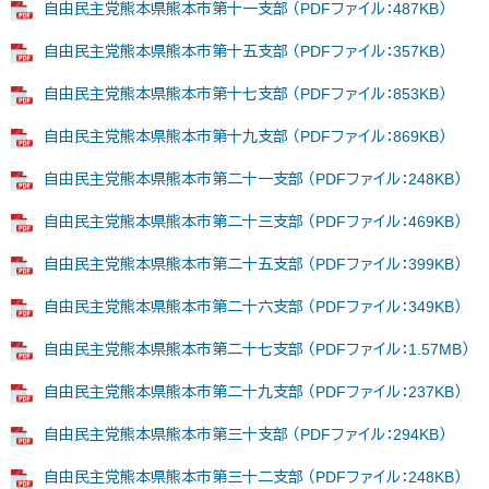
自由民主党熊本県熊本市第十一支部 （PDFファイル：487KB）
自由民主党熊本県熊本市第十五支部 （PDFファイル：357KB）
自由民主党熊本県熊本市第十七支部 （PDFファイル：853KB）
自由民主党熊本県熊本市第十九支部 （PDFファイル：869KB）
自由民主党熊本県熊本市第二十一支部 （PDFファイル：248KB）
自由民主党熊本県熊本市第二十三支部 （PDFファイル：469KB）
自由民主党熊本県熊本市第二十五支部 （PDFファイル：399KB）
自由民主党熊本県熊本市第二十六支部 （PDFファイル：349KB）
自由民主党熊本県熊本市第二十七支部 （PDFファイル：1.57MB）
自由民主党熊本県熊本市第二十九支部 （PDFファイル：237KB）
自由民主党熊本県熊本市第三十支部 （PDFファイル：294KB）
自由民主党熊本県熊本市第三十二支部 （PDFファイル：248KB）