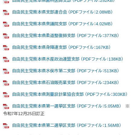
自由民主党熊本県歯科医師支部 （PDFファイル：252KB）
自由民主党熊本県支部連合会 （PDFファイル：2.08MB）
自由民主党熊本県衆議院支部 （PDFファイル：4.02MB）
自由民主党熊本県柔道整復師支部 （PDFファイル：377KB）
自由民主党熊本県身障連支部 （PDFファイル：167KB）
自由民主党熊本県水産政治連盟支部 （PDFファイル：138KB）
自由民主党熊本県水俣市第二支部 （PDFファイル：513KB）
自由民主党熊本県石油販売業支部 （PDFファイル：234KB）
自由民主党熊本県測量設計業協会支部 （PDFファイル：303KB）
自由民主党熊本県第一選挙区支部 （PDFファイル：5.05MB）
※
令和7年12月25日訂正
自由民主党熊本県第二選挙区支部 （PDFファイル：1.56MB）