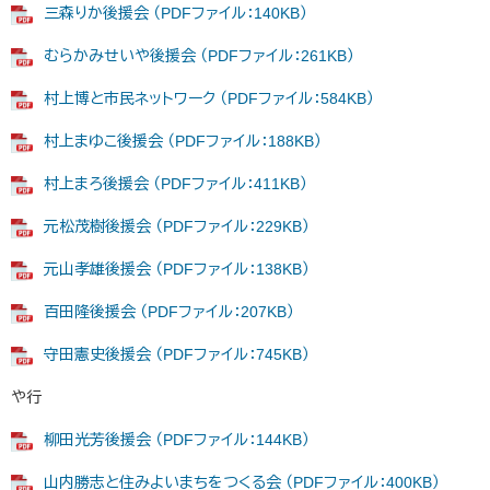
三森りか後援会 （PDFファイル：140KB）
むらかみせいや後援会 （PDFファイル：261KB）
村上博と市民ネットワーク （PDFファイル：584KB）
村上まゆこ後援会 （PDFファイル：188KB）
村上まろ後援会 （PDFファイル：411KB）
元松茂樹後援会 （PDFファイル：229KB）
元山孝雄後援会 （PDFファイル：138KB）
百田隆後援会 （PDFファイル：207KB）
守田憲史後援会 （PDFファイル：745KB）
や行
柳田光芳後援会 （PDFファイル：144KB）
山内勝志と住みよいまちをつくる会 （PDFファイル：400KB）