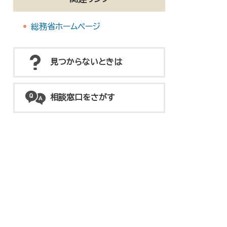
総務省ホームページ
見つからないときは
相談窓口をさがす