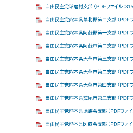
自由民主党球磨村支部 （PDFファイル：315
自由民主党熊本県葦北郡第二支部 （PDFファ
自由民主党熊本県阿蘇郡第一支部 （PDFファ
自由民主党熊本県阿蘇市第二支部 （PDFファ
自由民主党熊本県天草市第三支部 （PDFファ
自由民主党熊本県天草市第二支部 （PDFファ
自由民主党熊本県天草市第四支部 （PDFファ
自由民主党熊本県荒尾市第二支部 （PDFファ
自由民主党熊本県遺族会支部 （PDFファイル
自由民主党熊本県医療会支部 （PDFファイル