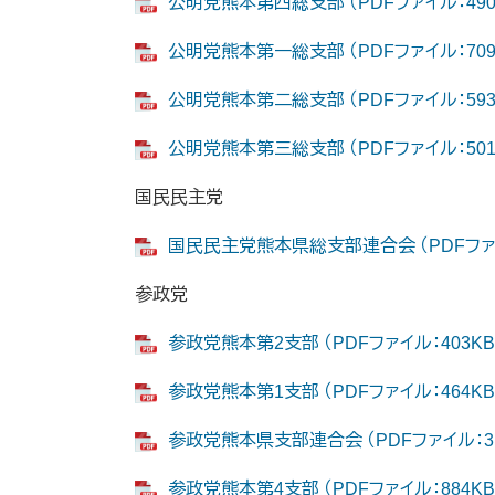
公明党熊本第四総支部 （PDFファイル：490
公明党熊本第一総支部 （PDFファイル：709
公明党熊本第二総支部 （PDFファイル：593
公明党熊本第三総支部 （PDFファイル：501
国民民主党
国民民主党熊本県総支部連合会 （PDFファイ
参政党
参政党熊本第2支部 （PDFファイル：403KB
参政党熊本第1支部 （PDFファイル：464KB
参政党熊本県支部連合会 （PDFファイル：3.
参政党熊本第4支部 （PDFファイル：884KB