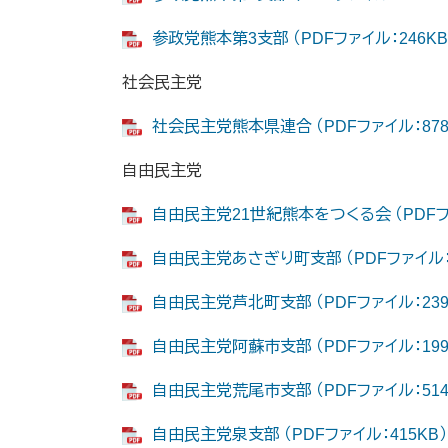
参政党熊本第3支部 （PDFファイル：246KB
社会民主党
社会民主党熊本県連合 （PDFファイル：878
自由民主党
自由民主党21世紀熊本をつくる会 （PDFファ
自由民主党あさぎり町支部 （PDFファイル：2
自由民主党芦北町支部 （PDFファイル：239
自由民主党阿蘇市支部 （PDFファイル：199
自由民主党荒尾市支部 （PDFファイル：514
自由民主党泉支部 （PDFファイル：415KB）