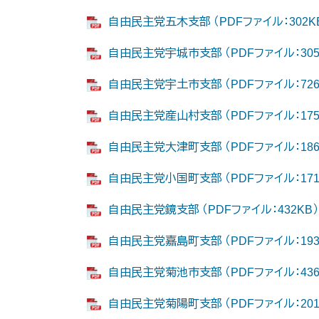
自由民主党五木支部 （PDFファイル：302K
自由民主党宇城市支部 （PDFファイル：305
自由民主党宇土市支部 （PDFファイル：726
自由民主党産山村支部 （PDFファイル：175
自由民主党大津町支部 （PDFファイル：186
自由民主党小国町支部 （PDFファイル：171
自由民主党鏡支部 （PDFファイル：432KB）
自由民主党嘉島町支部 （PDFファイル：193
自由民主党菊池市支部 （PDFファイル：436
自由民主党菊陽町支部 （PDFファイル：201