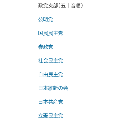
政党支部（五十音順）
公明党
国民民主党
参政党
社会民主党
自由民主党
日本維新の会
日本共産党
立憲民主党