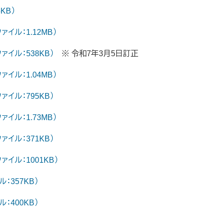
KB）
イル：1.12MB）
イル：538KB）
※ 令和7年3月5日訂正
イル：1.04MB）
イル：795KB）
イル：1.73MB）
イル：371KB）
イル：1001KB）
：357KB）
：400KB）