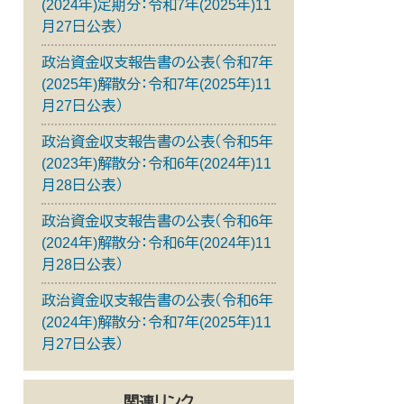
(2024年)定期分：令和7年(2025年)11
月27日公表）
政治資金収支報告書の公表（令和7年
(2025年)解散分：令和7年(2025年)11
月27日公表）
政治資金収支報告書の公表（令和5年
(2023年)解散分：令和6年(2024年)11
月28日公表）
政治資金収支報告書の公表（令和6年
(2024年)解散分：令和6年(2024年)11
月28日公表）
政治資金収支報告書の公表（令和6年
(2024年)解散分：令和7年(2025年)11
月27日公表）
関連リンク