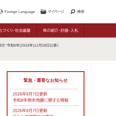
Foreign Language
マイページ
検索
ちづくり・社会基盤
県の紹介・計画・入札
：令和6年(2024年)11月28日公表）
緊急・重要なお知らせ
2026年8月7日更新
令和8年熊本地震に関する情報
2026年8月7日更新