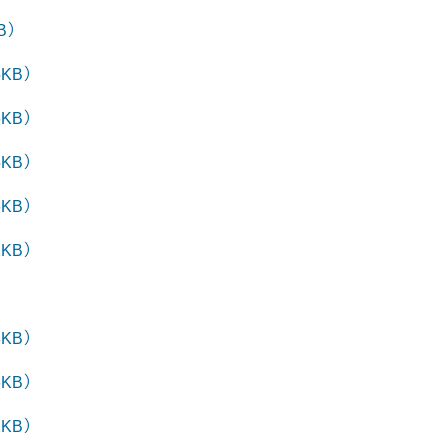
B）
KB）
KB）
KB）
KB）
KB）
KB）
KB）
KB）