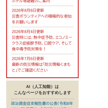
ホテル等避難のご案内
2026年8月6日更新
災害ボランティアへの積極的な参加
をお願いします
2026年8月4日更新
災害時には、熱中症予防、エコノミー
クラス症候群予防、口腔ケア、そして
食中毒予防対策を！
2026年7月6日更新
最新の防災情報は「防災情報くまも
と」でご確認ください
AI（人工知能）は
こんなページをおすすめします
政治資金収支報告書の公表（令和6年