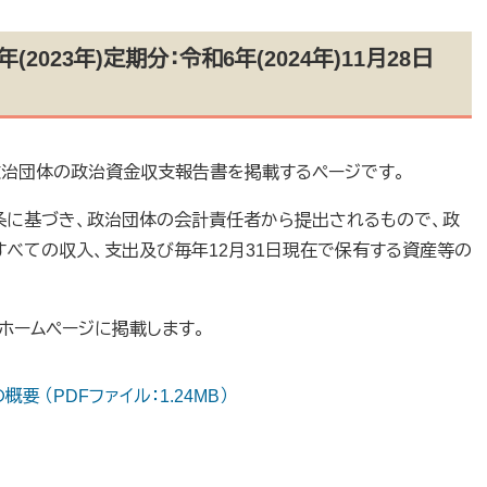
023年)定期分：令和6年(2024年)11月28日
政治団体の政治資金収支報告書を掲載するページです。
条に基づき、政治団体の会計責任者から提出されるもので、政
るすべての収入、支出及び毎年12月31日現在で保有する資産等の
ホームページに掲載します。
要 （PDFファイル：1.24MB）