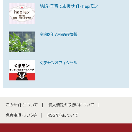
結婚・子育て応援サイト hapiモン
令和2年7月豪雨情報
くまモンオフィシャル
このサイトについて
個人情報の取扱いについて
免責事項・リンク等
RSS配信について