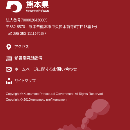
法人番号7000020430005
〒862-8570 熊本県熊本市中央区水前寺6丁目18番1号
Tel：096-383-1111（代表）
アクセス
部署別電話番号
ホームページに関するお問い合わせ
サイトマップ
Copyright © Kumamoto Prefectural Government. All Rights Reserved.
Copyright © 2010kumamoto pref.kumamon