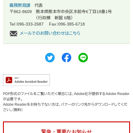
義務教育課
代表
〒862-8609
熊本県熊本市中央区水前寺6丁目18番1号
（行政棟 新館 6階）
Tel：096-333-2687
Fax：096-385-6718
メールでのお問い合わせはこちら
PDF形式のファイルをご覧いただく場合には、Adobe社が提供するAdobe Reader
が必要です。
Adobe Readerをお持ちでない方は、バナーのリンク先からダウンロードしてくだ
さい。（無料）
緊急・重要なお知らせ