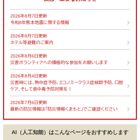
2026年8月7日更新
令和8年熊本地震に関する情報
2026年8月7日更新
ホテル等避難のご案内
2026年8月6日更新
災害ボランティアへの積極的な参加をお願いします
2026年8月4日更新
災害時には、熱中症予防、エコノミークラス症候群予防、口腔
ケア、そして食中毒予防対策を！
2026年7月6日更新
最新の防災情報は「防災情報くまもと」でご確認ください
AI（人工知能）は
こんなページをおすすめします