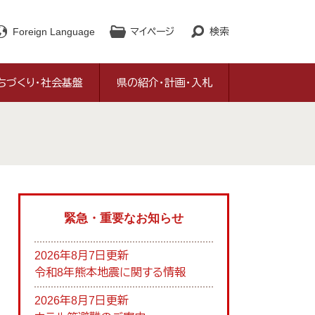
Foreign Language
マイページ
検索
ちづくり・社会基盤
県の紹介・計画・入札
緊急・重要なお知らせ
2026年8月7日更新
令和8年熊本地震に関する情報
2026年8月7日更新