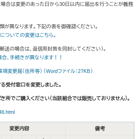
場合は変更のあった日から30日以内に届出を行うことが義務
類が異なります。下記の表を御確認ください。
割についての変更はこちら。
（郵送の場合は、返信用封筒を同封してください）。
場合、手続きが異なります！！
項変更届（住所等） （Wordファイル：27KB）
る受付窓口を変更しました。​
き所でご購入ください（当該組合では販売しておりません）。
46.html
変更内容
備考