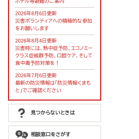
ホテル等避難のご案内
2026年8月6日更新
災害ボランティアへの積極的な参加
をお願いします
2026年8月4日更新
災害時には、熱中症予防、エコノミー
クラス症候群予防、口腔ケア、そして
食中毒予防対策を！
2026年7月6日更新
最新の防災情報は「防災情報くまも
と」でご確認ください
見つからないときは
相談窓口をさがす