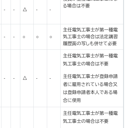
る場合は不要
-
-
△
-
-
主任電気工事士が第一種電
-
-
○
○
○
気工事士の場合は法定講習
履歴面の写しも併せて必要
主任電気工事士が第一種電
気工事士の場合は不要
主任電気工事士が登録申請
-
-
△
-
-
者に雇用されている場合又
は登録申請者本人である場
合に使用
主任電気工事士が第一種電
気工事士の場合は不要