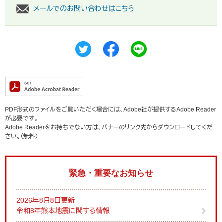
メールでのお問い合わせはこちら
PDF形式のファイルをご覧いただく場合には、Adobe社が提供するAdobe Reader
が必要です。
Adobe Readerをお持ちでない方は、バナーのリンク先からダウンロードしてくだ
さい。（無料）
緊急・重要なお知らせ
2026年8月8日更新
令和8年熊本地震に関する情報