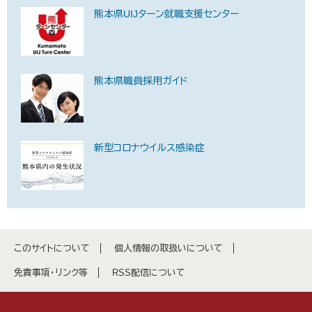
熊本県UIJターン就職支援センター
熊本県職員採用ガイド
新型コロナウイルス感染症
このサイトについて
個人情報の取扱いについて
免責事項・リンク等
RSS配信について