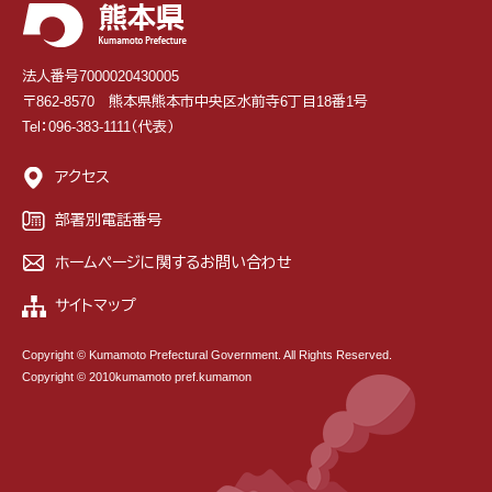
法人番号7000020430005
〒862-8570 熊本県熊本市中央区水前寺6丁目18番1号
Tel：096-383-1111（代表）
アクセス
部署別電話番号
ホームページに関するお問い合わせ
サイトマップ
Copyright © Kumamoto Prefectural Government. All Rights Reserved.
Copyright © 2010kumamoto pref.kumamon