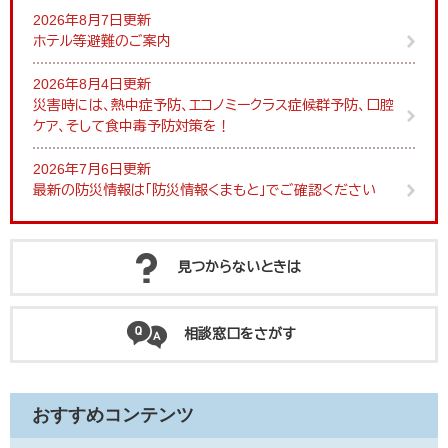
2026年8月7日更新
ホテル等避難のご案内
2026年8月4日更新
災害時には、熱中症予防、エコノミークラス症候群予防、口腔
ケア、そして食中毒予防対策を！
2026年7月6日更新
最新の防災情報は「防災情報くまもと」でご確認ください
見つからないときは
相談窓口をさがす
おすすめコンテンツ