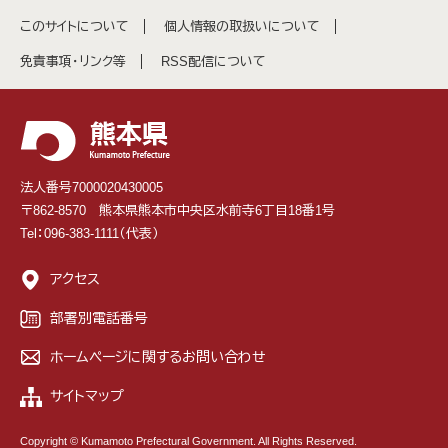
このサイトについて
個人情報の取扱いについて
免責事項・リンク等
RSS配信について
法人番号7000020430005
〒862-8570 熊本県熊本市中央区水前寺6丁目18番1号
Tel：096-383-1111（代表）
アクセス
部署別電話番号
ホームページに関するお問い合わせ
サイトマップ
Copyright © Kumamoto Prefectural Government. All Rights Reserved.