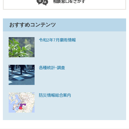
相談窓口をさがす
おすすめコンテンツ
令和2年7月豪雨情報
各種統計・調査
防災情報総合案内