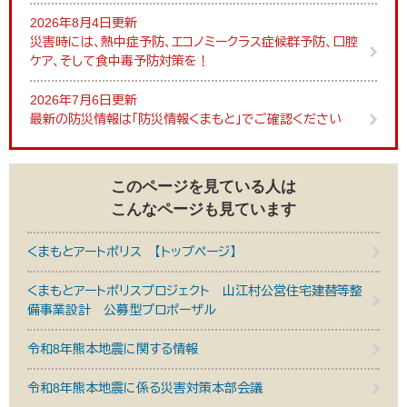
2026年8月4日更新
災害時には、熱中症予防、エコノミークラス症候群予防、口腔
ケア、そして食中毒予防対策を！
2026年7月6日更新
最新の防災情報は「防災情報くまもと」でご確認ください
このページを見ている人は
こんなページも見ています
くまもとアートポリス 【トップページ】
くまもとアートポリスプロジェクト 山江村公営住宅建替等整
備事業設計 公募型プロポーザル
令和8年熊本地震に関する情報
令和8年熊本地震に係る災害対策本部会議