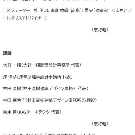
コメンテーター 桂 英昭、末廣 香織、曽我部 昌史（建築家 くまもとア
ートポリスアドバイザー）
（敬称略）
講師
大谷 一翔（大谷一翔建築設計事務所 代表）
澤 伸彦（澤伸彦建築設計事務所 代表）
林田 直樹（林田直樹建築デザイン事務所 代表）
林田 百合子（林田直樹建築デザイン事務所 取締役）
吉永 啓（KAYアーキテクツ 代表）
（敬称略）