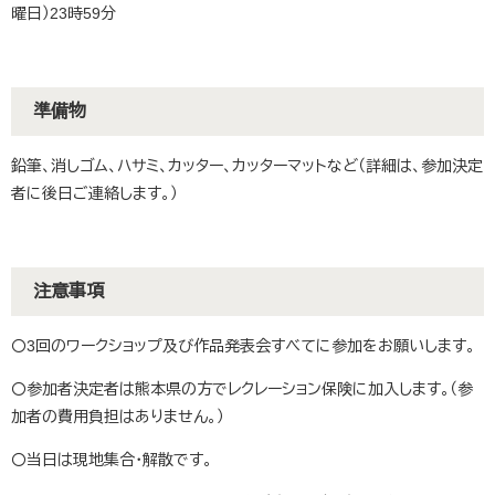
曜日）23時59分
準備物
鉛筆、消しゴム、ハサミ、カッター、カッターマットなど（詳細は、参加決定
者に後日ご連絡します。）
注意事項
〇3回のワークショップ及び作品発表会すべてに参加をお願いします。
〇参加者決定者は熊本県の方でレクレーション保険に加入します。（参
加者の費用負担はありません。）
〇当日は現地集合・解散です。