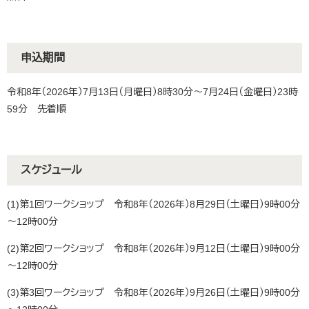
申込期間
令和8年（2026年）7月13日（月曜日）8時30分～7月24日（金曜日）23時
59分 先着順
スケジュール
(1)第1回ワークショップ 令和8年（2026年）8月29日（土曜日）9時00分
～12時00分
(2)第2回ワークショップ 令和8年（2026年）9月12日（土曜日）9時00分
～12時00分
(3)第3回ワークショップ 令和8年（2026年）9月26日（土曜日）9時00分