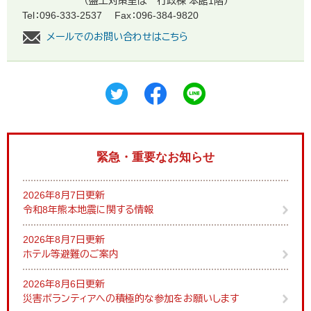
（盛土対策室は 行政棟 本館1階）
Tel：096-333-2537
Fax：096-384-9820
メールでのお問い合わせはこちら
緊急・重要なお知らせ
2026年8月7日更新
令和8年熊本地震に関する情報
2026年8月7日更新
ホテル等避難のご案内
2026年8月6日更新
災害ボランティアへの積極的な参加をお願いします