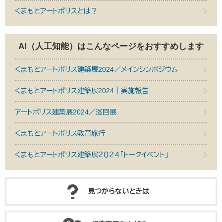
くまもとアートポリスとは？
AI（人工知能）は
こんなページをおすすめします
くまもとアートポリス建築展2024／メインシンポジウム
くまもとアートポリス建築展2024｜実施報告
アートポリス建築展2024／巡回展
くまもとアートポリス教育旅行
くまもとアートポリス建築展２０２４「トークイベント」
見つからないときは