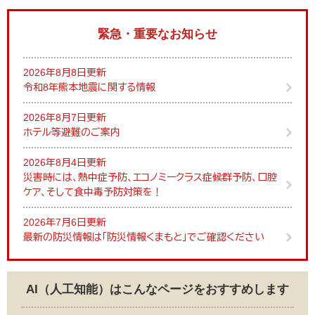
緊急・重要なお知らせ
2026年8月8日更新
令和8年熊本地震に関する情報
2026年8月7日更新
ホテル等避難のご案内
2026年8月4日更新
災害時には、熱中症予防、エコノミークラス症候群予防、口腔
ケア、そして食中毒予防対策を！
2026年7月6日更新
最新の防災情報は「防災情報くまもと」でご確認ください
AI（人工知能）は
こんなページをおすすめします