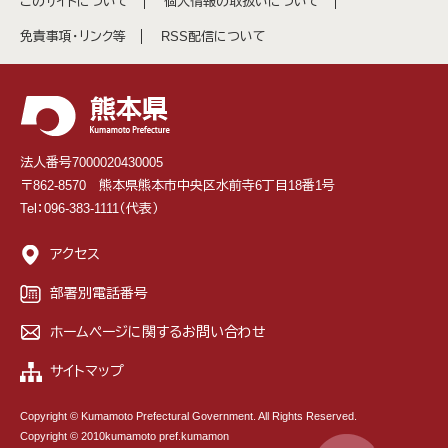
このサイトについて
個人情報の取扱いについて
免責事項・リンク等
RSS配信について
法人番号7000020430005
〒862-8570 熊本県熊本市中央区水前寺6丁目18番1号
Tel：096-383-1111（代表）
アクセス
部署別電話番号
ホームページに関するお問い合わせ
サイトマップ
Copyright © Kumamoto Prefectural Government. All Rights Reserved.
Copyright © 2010kumamoto pref.kumamon