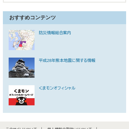
おすすめコンテンツ
防災情報総合案内
平成28年熊本地震に関する情報
くまモンオフィシャル