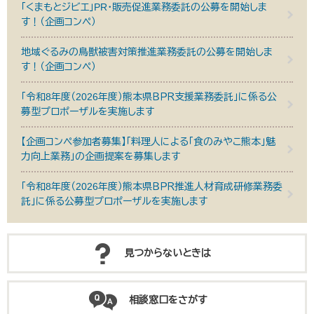
「くまもとジビエ」PR・販売促進業務委託の公募を開始しま
す！（企画コンペ）
地域ぐるみの鳥獣被害対策推進業務委託の公募を開始しま
す！（企画コンペ）
「令和8年度（2026年度）熊本県ＢＰＲ支援業務委託」に係る公
募型プロポーザルを実施します
【企画コンペ参加者募集】「料理人による「食のみやこ熊本」魅
力向上業務」の企画提案を募集します
「令和8年度（2026年度）熊本県ＢＰＲ推進人材育成研修業務委
託」に係る公募型プロポーザルを実施します
見つからないときは
相談窓口をさがす