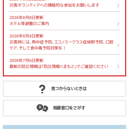
災害ボランティアへの積極的な参加をお願いします
2026年8月8日更新
ホテル等避難のご案内
2026年8月4日更新
災害時には、熱中症予防、エコノミークラス症候群予防、口腔
ケア、そして食中毒予防対策を！
2026年7月6日更新
最新の防災情報は「防災情報くまもと」でご確認ください
見つからないときは
相談窓口をさがす