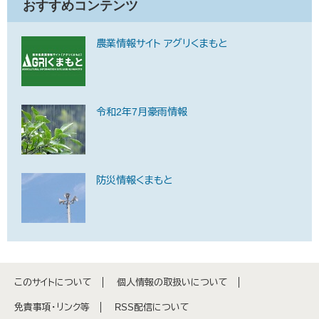
おすすめコンテンツ
農業情報サイト アグリくまもと
令和2年7月豪雨情報
防災情報くまもと
このサイトについて
個人情報の取扱いについて
免責事項・リンク等
RSS配信について