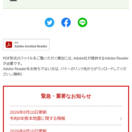
PDF形式のファイルをご覧いただく場合には、Adobe社が提供するAdobe Reader
が必要です。
Adobe Readerをお持ちでない方は、バナーのリンク先からダウンロードしてくだ
さい。（無料）
緊急・重要なお知らせ
2026年8月10日更新
令和8年熊本地震に関する情報
2026年8月10日更新