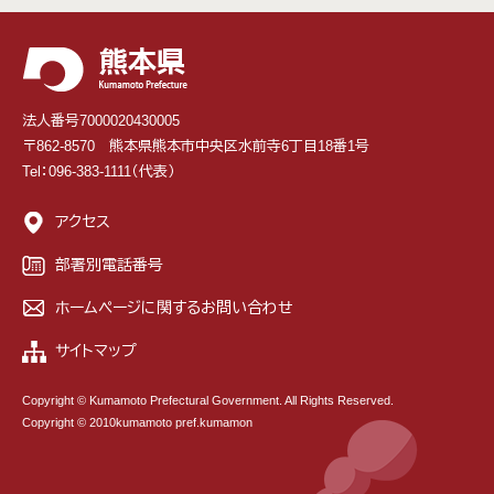
法人番号7000020430005
〒862-8570 熊本県熊本市中央区水前寺6丁目18番1号
Tel：096-383-1111（代表）
アクセス
部署別電話番号
ホームページに関するお問い合わせ
サイトマップ
Copyright © Kumamoto Prefectural Government. All Rights Reserved.
Copyright © 2010kumamoto pref.kumamon