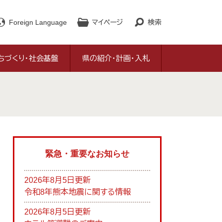
Foreign Language
マイページ
検索
ちづくり・社会基盤
県の紹介・計画・入札
緊急・重要なお知らせ
2026年8月5日更新
令和8年熊本地震に関する情報
2026年8月5日更新