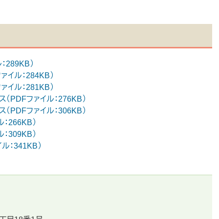
289KB）
イル：284KB）
イル：281KB）
PDFファイル：276KB）
PDFファイル：306KB）
266KB）
309KB）
：341KB）