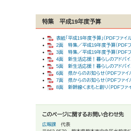
特集 平成19年度予算
表紙「平成19年度予算」（PDFファイル：
2面 特集／平成19年度予算（PDFファ
3面 特集／平成19年度予算（PDFファ
4面 新生活応援！暮らしのアドバイス（
5面 新生活応援！暮らしのアドバイス（
6面 県からのお知らせ（PDFファイル：
7面 県からのお知らせ（PDFファイル：
8面 新幹線くまもと創り（PDFファイル
このページに関するお問い合わせ先
広報課
代表