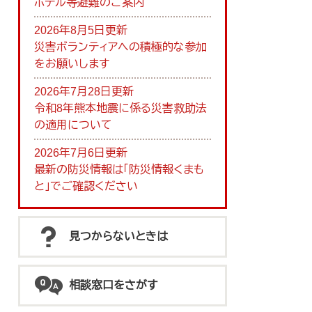
ホテル等避難のご案内
2026年8月5日更新
災害ボランティアへの積極的な参加
をお願いします
2026年7月28日更新
令和8年熊本地震に係る災害救助法
の適用について
2026年7月6日更新
最新の防災情報は「防災情報くまも
と」でご確認ください
見つからないときは
相談窓口をさがす