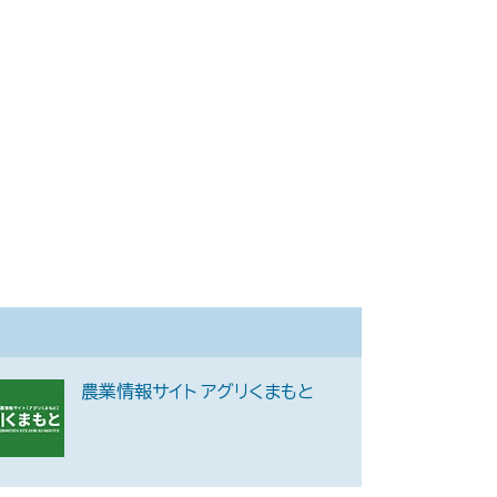
農業情報サイト アグリくまもと