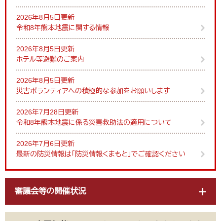
2026年8月5日更新
令和8年熊本地震に関する情報
2026年8月5日更新
ホテル等避難のご案内
2026年8月5日更新
災害ボランティアへの積極的な参加をお願いします
2026年7月28日更新
令和8年熊本地震に係る災害救助法の適用について
2026年7月6日更新
最新の防災情報は「防災情報くまもと」でご確認ください
審議会等の開催状況