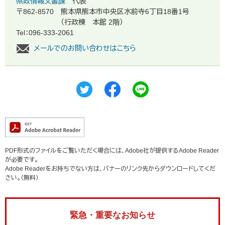
県政情報文書課
代表
〒862-8570
熊本県熊本市中央区水前寺6丁目18番1号
（行政棟 本館 2階）
Tel：096-333-2061
メールでのお問い合わせはこちら
PDF形式のファイルをご覧いただく場合には、Adobe社が提供するAdobe Reader
が必要です。
Adobe Readerをお持ちでない方は、バナーのリンク先からダウンロードしてくだ
さい。（無料）
緊急・重要なお知らせ