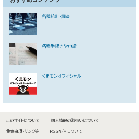
おすすめコンテンツ
各種統計・調査
各種手続きや申請
くまモンオフィシャル
このサイトについて
個人情報の取扱いについて
免責事項・リンク等
RSS配信について