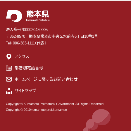
法人番号7000020430005
〒862-8570 熊本県熊本市中央区水前寺6丁目18番1号
Tel：096-383-1111（代表）
アクセス
部署別電話番号
ホームページに関するお問い合わせ
サイトマップ
Copyright © Kumamoto Prefectural Government. All Rights Reserved.
Copyright © 2010kumamoto pref.kumamon