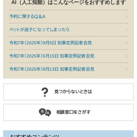
AI（人工知能）は
こんなページをおすすめします
予約に関するＱ＆Ａ
ペットが迷子になってしまったら
令和7年（2025年）9月5日 知事定例記者会見
令和7年（2025年）5月15日 知事定例記者会見
令和7年（2025年）8月13日 知事定例記者会見
見つからないときは
相談窓口をさがす