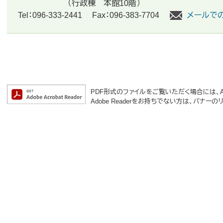
（行政棟 本館10階）
Tel：096-333-2441
Fax：096-383-7704
メールで
PDF形式のファイルをご覧いただく場合には、Ado
Adobe Readerをお持ちでない方は、バナ