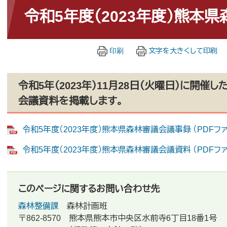
文
令和5年度（2023年度）熊本
印刷
文字を大きくして印刷
令和5年（2023年）11月28日（火曜日）に開
会議資料を掲載します。
令和5年度（2023年度）熊本県森林審議会議事録 （PDFファイ
令和5年度（2023年度）熊本県森林審議会議資料 （PDFファイ
このページに関するお問い合わせ先
森林整備課
森林計画班
〒862-8570
熊本県熊本市中央区水前寺6丁目18番1号