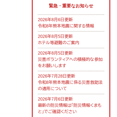
緊急・重要なお知らせ
2026年8月6日更新
令和8年熊本地震に関する情報
2026年8月5日更新
ホテル等避難のご案内
2026年8月5日更新
災害ボランティアへの積極的な参加
をお願いします
2026年7月28日更新
令和8年熊本地震に係る災害救助法
の適用について
2026年7月6日更新
最新の防災情報は「防災情報くまも
と」でご確認ください