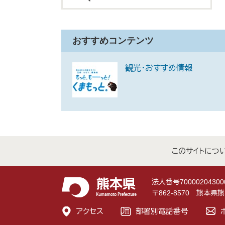
おすすめコンテンツ
観光・おすすめ情報
このサイトにつ
法人番号70000204300
〒862-8570 熊本
アクセス
部署別電話番号