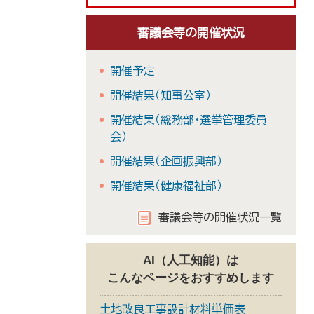
審議会等の開催状況
開催予定
開催結果（知事公室）
開催結果（総務部・選挙管理委員
会）
開催結果（企画振興部）
開催結果（健康福祉部）
審議会等の開催状況一覧
AI（人工知能）は
こんなページをおすすめします
土地改良工事設計材料単価表