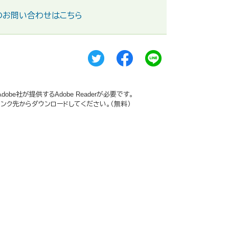
のお問い合わせはこちら
be社が提供するAdobe Readerが必要です。
ーのリンク先からダウンロードしてください。（無料）