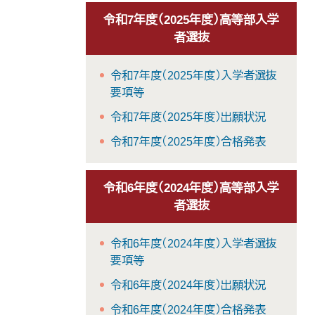
令和7年度（2025年度）高等部入学
者選抜
令和7年度（2025年度）入学者選抜
要項等
令和7年度（2025年度）出願状況
令和7年度（2025年度）合格発表
令和6年度（2024年度）高等部入学
者選抜
令和6年度（2024年度）入学者選抜
要項等
令和6年度（2024年度）出願状況
令和6年度（2024年度）合格発表