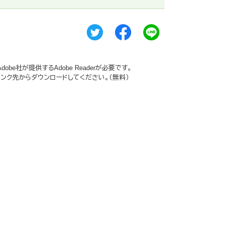
be社が提供するAdobe Readerが必要です。
ーのリンク先からダウンロードしてください。（無料）