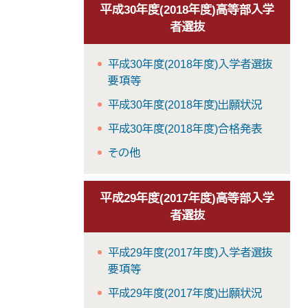
平成30年度(2018年度)高等部入学
者選抜
平成30年度(2018年度)入学者選抜
要項等
平成30年度(2018年度)出願状況
平成30年度(2018年度)合格発表
その他
平成29年度(2017年度)高等部入学
者選抜
平成29年度(2017年度)入学者選抜
要項等
平成29年度(2017年度)出願状況