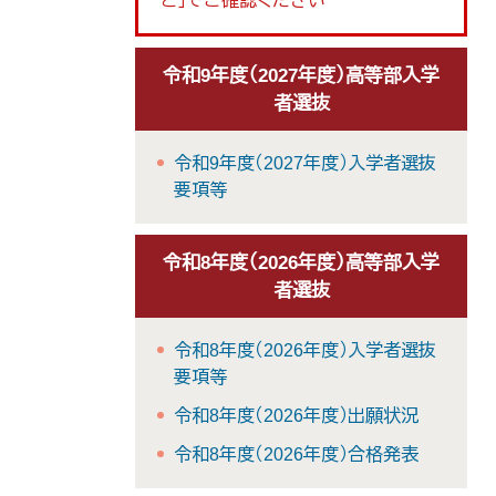
と」でご確認ください
令和9年度（2027年度）高等部入学
者選抜
令和9年度（2027年度）入学者選抜
要項等
令和8年度（2026年度）高等部入学
者選抜
令和8年度（2026年度）入学者選抜
要項等
令和8年度（2026年度）出願状況
令和8年度（2026年度）合格発表