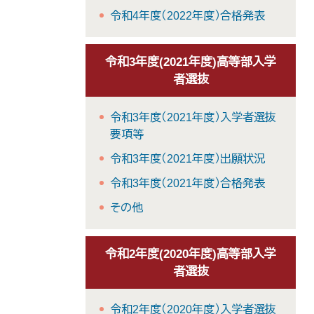
令和4年度（2022年度）合格発表
令和3年度(2021年度)高等部入学
者選抜
令和3年度（2021年度）入学者選抜
要項等
令和3年度（2021年度）出願状況
令和3年度（2021年度）合格発表
その他
令和2年度(2020年度)高等部入学
者選抜
令和2年度（2020年度）入学者選抜