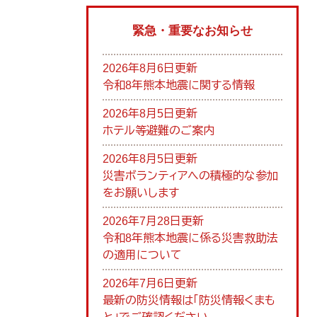
緊急・重要なお知らせ
2026年8月6日更新
令和8年熊本地震に関する情報
2026年8月5日更新
ホテル等避難のご案内
2026年8月5日更新
災害ボランティアへの積極的な参加
をお願いします
2026年7月28日更新
令和8年熊本地震に係る災害救助法
の適用について
2026年7月6日更新
最新の防災情報は「防災情報くまも