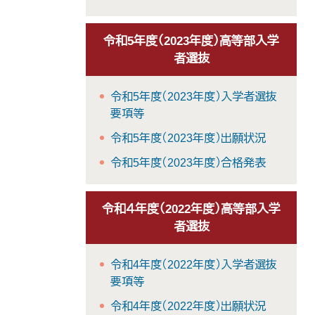
令和5年度（2023年度）高等部入学
者選抜
令和5年度（2023年度）入学者選抜
要項等
令和5年度（2023年度）出願状況
令和5年度（2023年度）合格発表
令和４年度（2022年度）高等部入学
者選抜
令和4年度（2022年度）入学者選抜
要項等
令和4年度（2022年度）出願状況