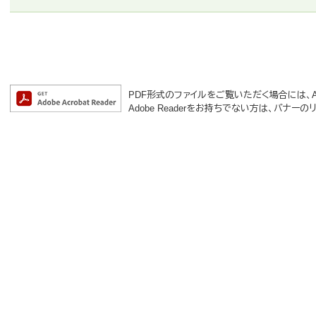
PDF形式のファイルをご覧いただく場合には、Ado
Adobe Readerをお持ちでない方は、バナ