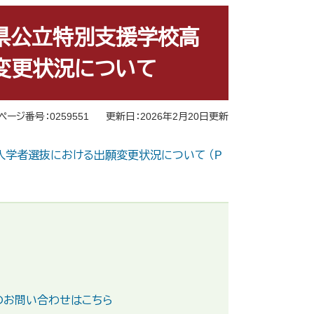
本県公立特別支援学校高
変更状況について
ページ番号：0259551
更新日：2026年2月20日更新
入学者選抜における出願変更状況について （P
のお問い合わせはこちら