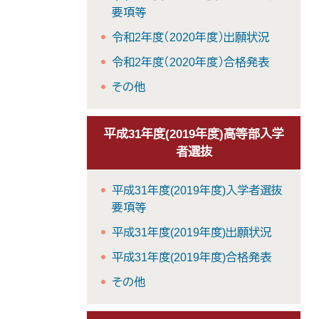
要項等
令和2年度（2020年度）出願状況
令和2年度（2020年度）合格発表
その他
平成31年度(2019年度)高等部入学
者選抜
平成31年度(2019年度)入学者選抜
要項等
平成31年度(2019年度)出願状況
平成31年度(2019年度)合格発表
その他