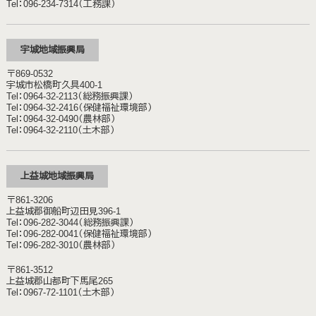
Tel：096-234-7314（工務課）
宇城地域振興局
〒869-0532
宇城市松橋町久具400-1
Tel：0964-32-2113（総務振興課）
Tel：0964-32-2416（保健福祉環境部）
Tel：0964-32-0490（農林部）
Tel：0964-32-2110（土木部）
上益城地域振興局
〒861-3206
上益城郡御船町辺田見396-1
Tel：096-282-3044（総務振興課）
Tel：096-282-0041（保健福祉環境部）
Tel：096-282-3010（農林部）
〒861-3512
上益城郡山都町下馬尾265
Tel：0967-72-1101（土木部）