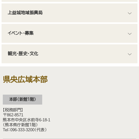
上益城地域振興局
イベント・募集
観光・歴史・文化
県央広域本部
本部（新館１階）
【税務部門】
〒862-8571
熊本市中央区水前寺6-18-1
（熊本県庁新館１階）
Tel：096-333-3200（代表）