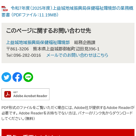
令和7年度（2025年度）上益城地域振興局保健福祉環境部の業務概
要書 （PDFファイル：11.19MB）
このページに関するお問い合わせ先
上益城地域振興局保健福祉環境部
総務企画課
〒861-3206
熊本県上益城郡御船町辺田見396-1
Tel：096-282-0016
メールでのお問い合わせはこちら
PDF形式のファイルをご覧いただく場合には、Adobe社が提供するAdobe Readerが
必要です。
Adobe Readerをお持ちでない方は、バナーのリンク先からダウンロード
してください。（無料）