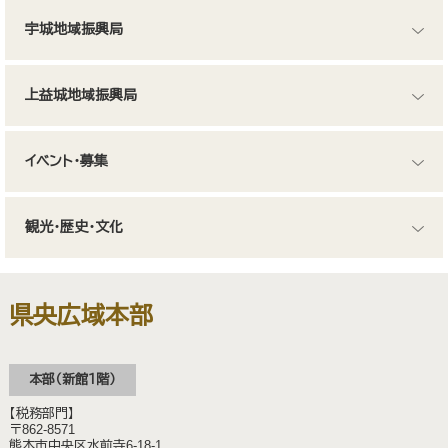
宇城地域振興局
上益城地域振興局
イベント・募集
観光・歴史・文化
県央広域本部
本部（新館１階）
【税務部門】
〒862-8571
熊本市中央区水前寺6-18-1