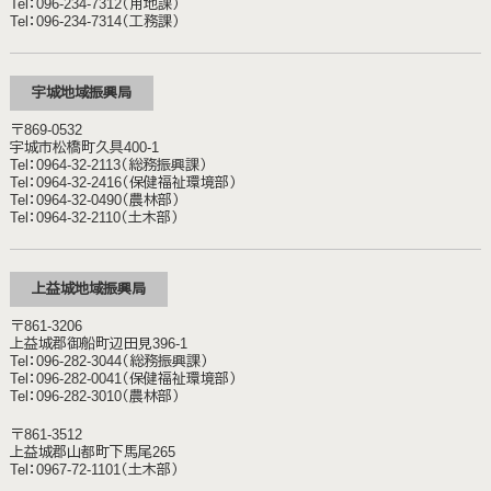
Tel：096-234-7312（用地課）
Tel：096-234-7314（工務課）
宇城地域振興局
〒869-0532
宇城市松橋町久具400-1
Tel：0964-32-2113（総務振興課）
Tel：0964-32-2416（保健福祉環境部）
Tel：0964-32-0490（農林部）
Tel：0964-32-2110（土木部）
上益城地域振興局
〒861-3206
上益城郡御船町辺田見396-1
Tel：096-282-3044（総務振興課）
Tel：096-282-0041（保健福祉環境部）
Tel：096-282-3010（農林部）
〒861-3512
上益城郡山都町下馬尾265
Tel：0967-72-1101（土木部）