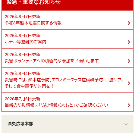
緊急・重要なお知らせ
2026年8月7日更新
令和8年熊本地震に関する情報
2026年8月7日更新
ホテル等避難のご案内
2026年8月6日更新
災害ボランティアへの積極的な参加をお願いします
2026年8月4日更新
災害時には、熱中症予防、エコノミークラス症候群予防、口腔ケア、
そして食中毒予防対策を！
2026年7月6日更新
最新の防災情報は「防災情報くまもと」でご確認ください
県央広域本部