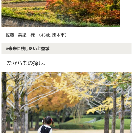
佐藤 美紀 様 （45歳、熊本市）
#未来に残したい上益城
たからもの探し。