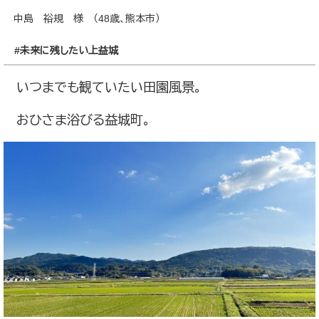
中島 裕規 様 （48歳、熊本市）
#未来に残したい上益城
いつまでも観ていたい田園風景。
おひさま浴びる益城町。