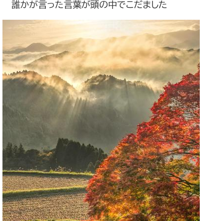
誰かが言った言葉が頭の中でこだました