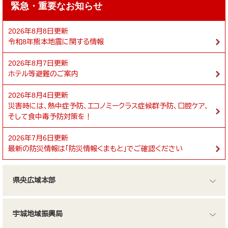
緊急・重要なお知らせ
2026年8月8日更新
令和8年熊本地震に関する情報
2026年8月7日更新
ホテル等避難のご案内
2026年8月4日更新
災害時には、熱中症予防、エコノミークラス症候群予防、口腔ケア、
そして食中毒予防対策を！
2026年7月6日更新
最新の防災情報は「防災情報くまもと」でご確認ください
県央広域本部
宇城地域振興局