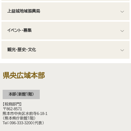
上益城地域振興局
イベント・募集
観光・歴史・文化
県央広域本部
本部（新館１階）
【税務部門】
〒862-8571
熊本市中央区水前寺6-18-1
（熊本県庁新館１階）
Tel：096-333-3200（代表）