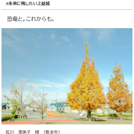
#未来に残したい上益城
恐竜と。これからも。
佐川 恵美子 様 （熊本市）