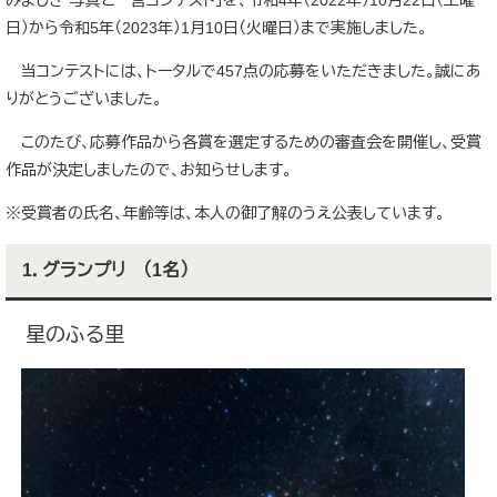
みましき”写真と一言コンテスト」を、令和4年（2022年）10月22日（土曜
日）から令和5年（2023年）1月10日（火曜日）まで実施しました。
当コンテストには、トータルで457点の応募をいただきました。誠にあ
りがとうございました。
このたび、応募作品から各賞を選定するための審査会を開催し、受賞
作品が決定しましたので、お知らせします。
※受賞者の氏名、年齢等は、本人の御了解のうえ公表しています。
1．グランプリ （1名）
星のふる里