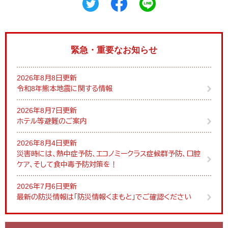
緊急・重要なお知らせ
2026年8月8日更新
令和8年熊本地震に関する情報
2026年8月7日更新
ホテル等避難のご案内
2026年8月4日更新
災害時には、熱中症予防、エコノミークラス症候群予防、口腔
ケア、そして食中毒予防対策を！
2026年7月6日更新
最新の防災情報は「防災情報くまもと」でご確認ください