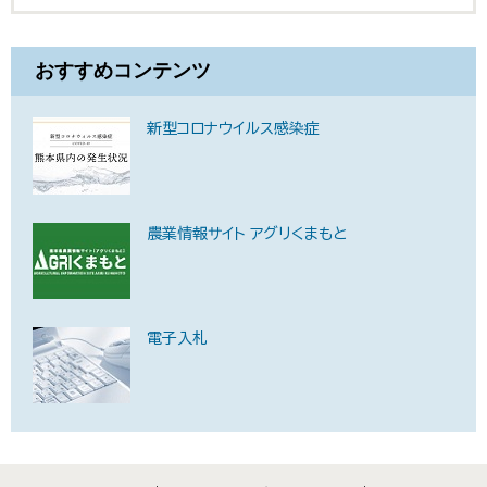
おすすめコンテンツ
新型コロナウイルス感染症
農業情報サイト アグリくまもと
電子入札