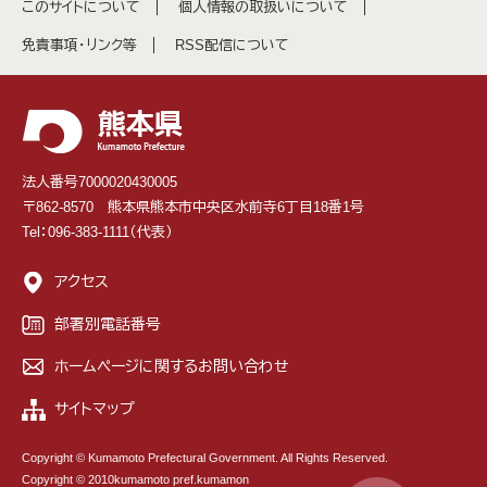
このサイトについて
個人情報の取扱いについて
免責事項・リンク等
RSS配信について
法人番号7000020430005
〒862-8570 熊本県熊本市中央区水前寺6丁目18番1号
Tel：096-383-1111（代表）
アクセス
部署別電話番号
ホームページに関するお問い合わせ
サイトマップ
Copyright © Kumamoto Prefectural Government. All Rights Reserved.
Copyright © 2010kumamoto pref.kumamon