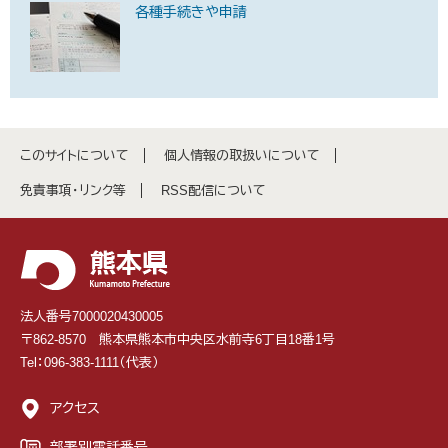
各種手続きや申請
このサイトについて
個人情報の取扱いについて
免責事項・リンク等
RSS配信について
法人番号7000020430005
〒862-8570 熊本県熊本市中央区水前寺6丁目18番1号
Tel：096-383-1111（代表）
アクセス
部署別電話番号