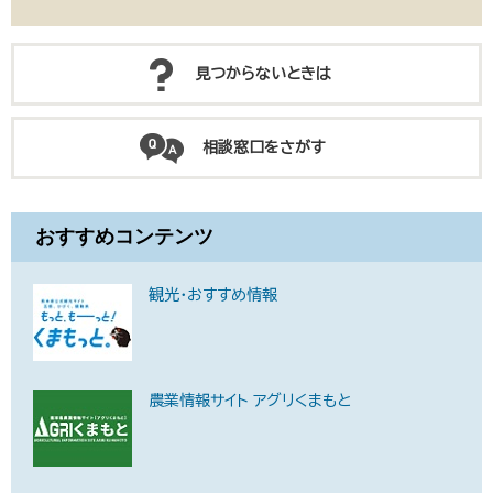
見つからないときは
相談窓口をさがす
おすすめコンテンツ
観光・おすすめ情報
農業情報サイト アグリくまもと