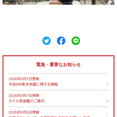
緊急・重要なお知らせ
2026年8月7日更新
令和8年熊本地震に関する情報
2026年8月7日更新
ホテル等避難のご案内
2026年8月6日更新