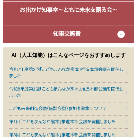
お出かけ知事室～ともに未来を語る会～
知事交際費
AI（人工知能）は
こんなページをおすすめします
令和7年度第2回「こどもまんなか熊本」推進本部会議を開催し
ました
令和8年度第1回「こどもまんなか熊本」推進本部会議を開催し
ました
こども未来創造会議（座談会型）参加者募集について
第1回「こどもまんなか熊本」推進本部会議を開催しました
第3回「こどもまんなか熊本」推進本部会議を開催しました