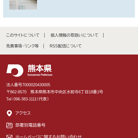
このサイトについて
個人情報の取扱いについて
免責事項・リンク等
RSS配信について
法人番号7000020430005
〒862-8570 熊本県熊本市中央区水前寺6丁目18番1号
Tel：096-383-1111（代表）
アクセス
部署別電話番号
ホームページに関するお問い合わせ