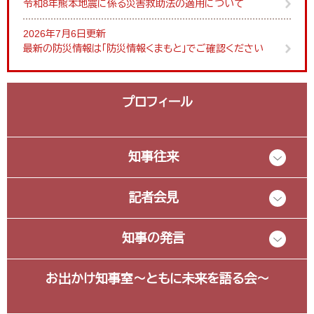
令和8年熊本地震に係る災害救助法の適用について
2026年7月6日更新
最新の防災情報は「防災情報くまもと」でご確認ください
プロフィール
知事往来
記者会見
知事の発言
お出かけ知事室～ともに未来を語る会～