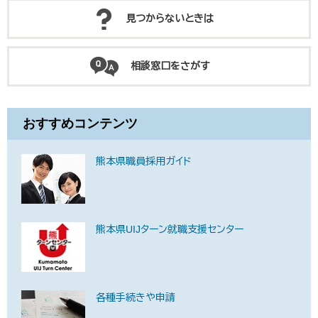
見つからないときは
相談窓口をさがす
おすすめコンテンツ
熊本県職員採用ガイド
熊本県UIJターン就職支援センター
各種手続きや申請