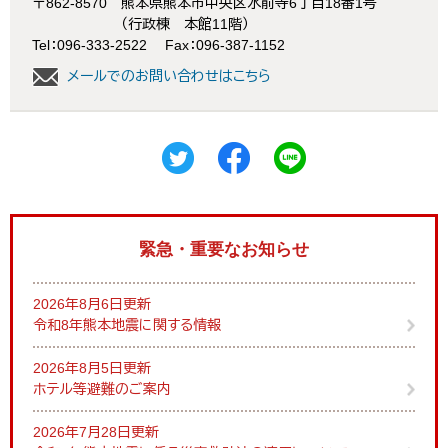
〒862-8570
熊本県熊本市中央区水前寺6丁目18番1号
（行政棟 本館11階）
Tel：096-333-2522
Fax：096-387-1152
メールでのお問い合わせはこちら
緊急・重要なお知らせ
2026年8月6日更新
令和8年熊本地震に関する情報
2026年8月5日更新
ホテル等避難のご案内
2026年7月28日更新