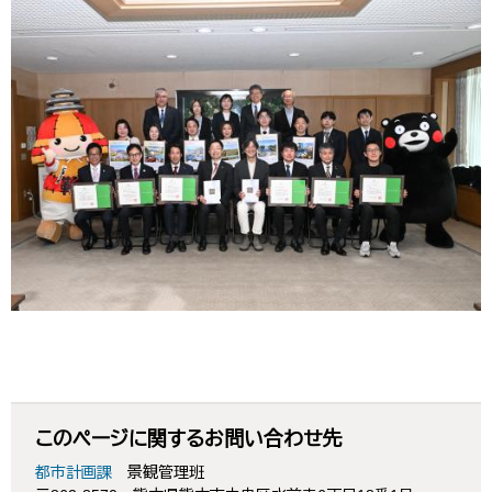
このページに関するお問い合わせ先
都市計画課
景観管理班