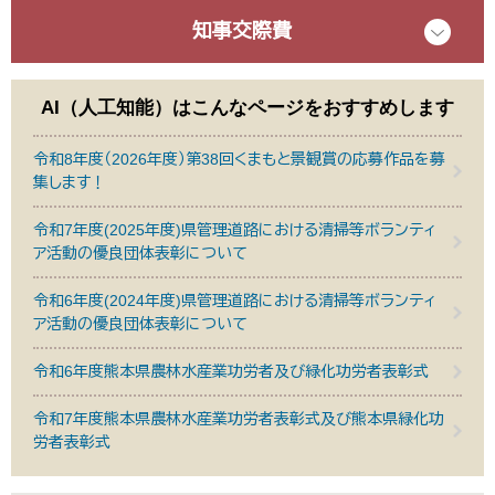
知事交際費
AI（人工知能）は
こんなページをおすすめします
令和8年度（2026年度）第38回くまもと景観賞の応募作品を募
集します！
令和7年度(2025年度)県管理道路における清掃等ボランティ
ア活動の優良団体表彰について
令和6年度(2024年度)県管理道路における清掃等ボランティ
ア活動の優良団体表彰について
令和6年度熊本県農林水産業功労者及び緑化功労者表彰式
令和7年度熊本県農林水産業功労者表彰式及び熊本県緑化功
労者表彰式