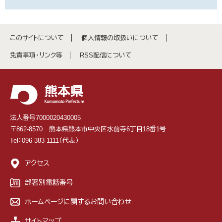
このサイトについて
個人情報の取扱いについて
免責事項・リンク等
RSS配信について
法人番号7000020430005
〒862-8570 熊本県熊本市中央区水前寺6丁目18番1号
Tel：096-383-1111（代表）
アクセス
部署別電話番号
ホームページに関するお問い合わせ
サイトマップ