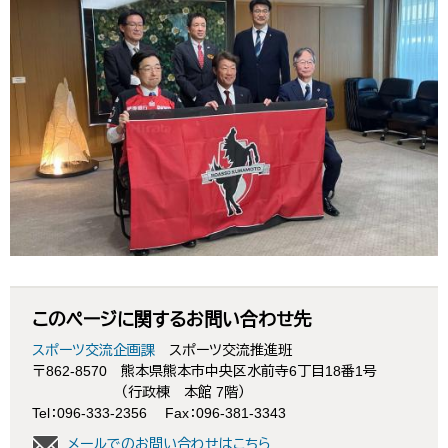
このページに関するお問い合わせ先
スポーツ交流企画課
スポーツ交流推進班
〒862-8570
熊本県熊本市中央区水前寺6丁目18番1号
（行政棟 本館 7階）
Tel：096-333-2356
Fax：096-381-3343
メールでのお問い合わせはこちら