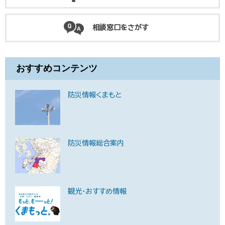
相談窓口をさがす
おすすめコンテンツ
防災情報くまもと
防災情報総合案内
観光・おすすめ情報