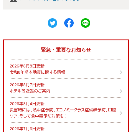
緊急・重要なお知らせ
2026年8月8日更新
令和8年熊本地震に関する情報
2026年8月7日更新
ホテル等避難のご案内
2026年8月4日更新
災害時には、熱中症予防、エコノミークラス症候群予防、口腔
ケア、そして食中毒予防対策を！
2026年7月6日更新