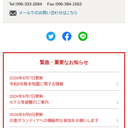
Tel：096-333-2684
Fax：096-384-1563
メールでのお問い合わせはこちら
緊急・重要なお知らせ
2026年8月7日更新
令和8年熊本地震に関する情報
2026年8月7日更新
ホテル等避難のご案内
2026年8月6日更新
災害ボランティアへの積極的な参加をお願いします