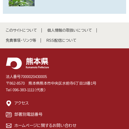
このサイトについて
個人情報の取扱いについて
免責事項・リンク等
RSS配信について
法人番号7000020430005
〒862-8570 熊本県熊本市中央区水前寺6丁目18番1号
Tel：096-383-1111（代表）
アクセス
部署別電話番号
ホームページに関するお問い合わせ