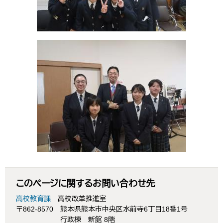
このページに関するお問い合わせ先
高校教育課
高校改革推進室
〒862-8570
熊本県熊本市中央区水前寺6丁目18番1号
行政棟 新館 8階