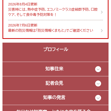
2026年8月4日更新
災害時には、熱中症予防、エコノミークラス症候群予防、口腔
ケア、そして食中毒予防対策を！
2026年7月6日更新
最新の防災情報は「防災情報くまもと」でご確認ください
プロフィール
知事往来
記者会見
知事の発言