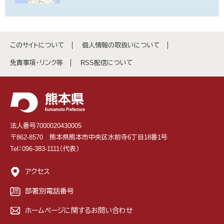
このサイトについて
個人情報の取扱いについて
免責事項・リンク等
RSS配信について
法人番号7000020430005
〒862-8570 熊本県熊本市中央区水前寺6丁目18番1号
Tel：096-383-1111（代表）
アクセス
部署別電話番号
ホームページに関するお問い合わせ