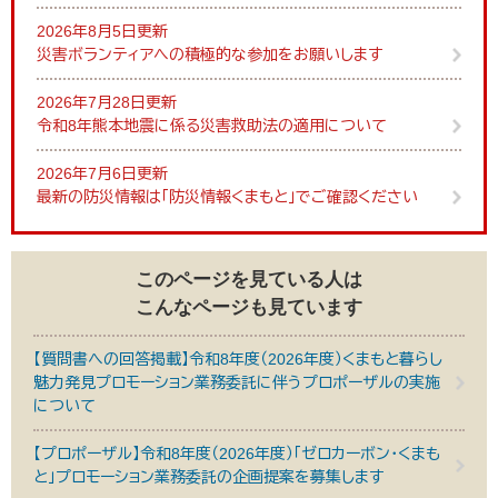
2026年8月5日更新
災害ボランティアへの積極的な参加をお願いします
2026年7月28日更新
令和8年熊本地震に係る災害救助法の適用について
2026年7月6日更新
最新の防災情報は「防災情報くまもと」でご確認ください
このページを見ている人は
こんなページも見ています
【質問書への回答掲載】令和8年度（2026年度）くまもと暮らし
魅力発見プロモーション業務委託に伴うプロポーザルの実施
について
【プロポーザル】令和8年度（2026年度）「ゼロカーボン・くまも
と」プロモーション業務委託の企画提案を募集します