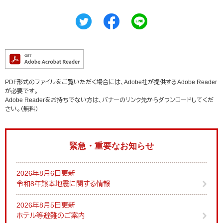
PDF形式のファイルをご覧いただく場合には、Adobe社が提供するAdobe Reader
が必要です。
Adobe Readerをお持ちでない方は、バナーのリンク先からダウンロードしてくだ
さい。（無料）
緊急・重要なお知らせ
2026年8月6日更新
令和8年熊本地震に関する情報
2026年8月5日更新
ホテル等避難のご案内