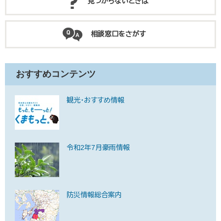
見つからないときは
相談窓口をさがす
おすすめコンテンツ
観光・おすすめ情報
令和2年7月豪雨情報
防災情報総合案内