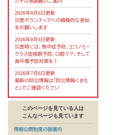
ホテル等避難のご案内
2026年8月6日更新
災害ボランティアへの積極的な参加
をお願いします
2026年8月4日更新
災害時には、熱中症予防、エコノミー
クラス症候群予防、口腔ケア、そして
食中毒予防対策を！
2026年7月6日更新
最新の防災情報は「防災情報くまも
と」でご確認ください
このページを見ている人は
こんなページも見ています
情報公開制度の御案内