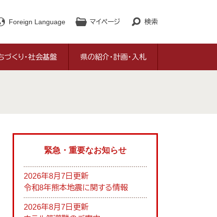
Foreign Language
マイページ
検索
ちづくり・社会基盤
県の紹介・計画・入札
緊急・重要なお知らせ
2026年8月7日更新
令和8年熊本地震に関する情報
2026年8月7日更新