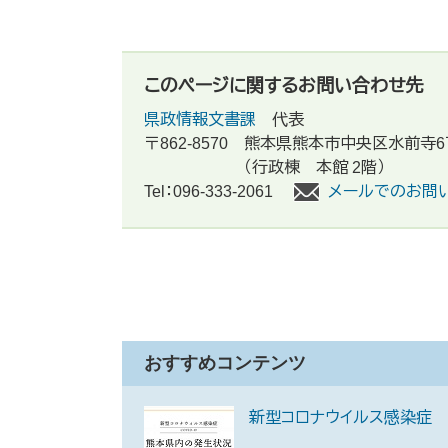
このページに関するお問い合わせ先
県政情報文書課
代表
〒862-8570
熊本県熊本市中央区水前寺6
（行政棟 本館 2階）
Tel：096-333-2061
メールでのお問
おすすめコンテンツ
新型コロナウイルス感染症