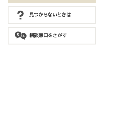
見つからないときは
相談窓口をさがす