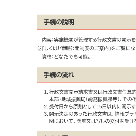
手続の説明
内容：実施機関が管理する行政文書の開示を
（詳しくは「情報公開制度のご案内」をご覧にな
資格：どなたでも可能。
手続の流れ
行政文書開示請求書又は行政文書任意的
本部・地域振興局（総務振興課等）、その他
受付日から原則として15日以内に開示
開示決定のあった行政文書は、情報プラ
関において、閲覧又は写しの交付を受け