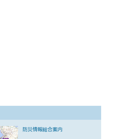
防災情報総合案内