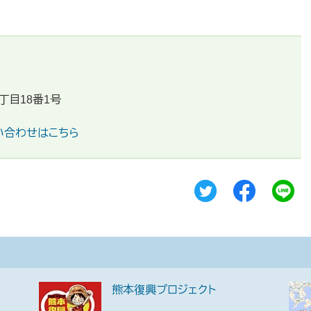
丁目18番1号
い合わせはこちら
熊本復興プロジェクト