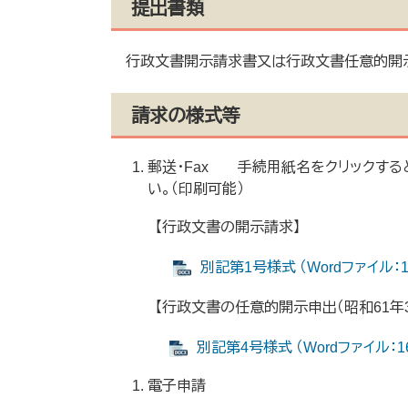
提出書類
行政文書開示請求書又は行政文書任意的開
請求の様式等
郵送・Fax 手続用紙名をクリックする
い。（印刷可能）
【行政文書の開示請求】
別記第1号様式 （Wordファイル：1
【行政文書の任意的開示申出（昭和61年
別記第4号様式 （Wordファイル：1
電子申請 ​