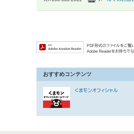
PDF形式のファイルをご覧いた
Adobe Readerをお
おすすめコンテンツ
くまモンオフィシャル