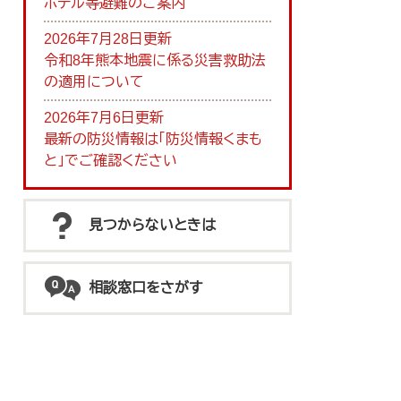
ホテル等避難のご案内
2026年7月28日更新
令和8年熊本地震に係る災害救助法
の適用について
2026年7月6日更新
最新の防災情報は「防災情報くまも
と」でご確認ください
見つからないときは
相談窓口をさがす