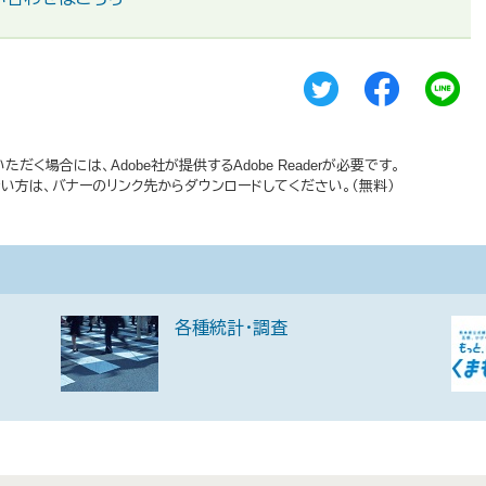
だく場合には、Adobe社が提供するAdobe Readerが必要です。
持ちでない方は、バナーのリンク先からダウンロードしてください。（無料）
各種統計・調査