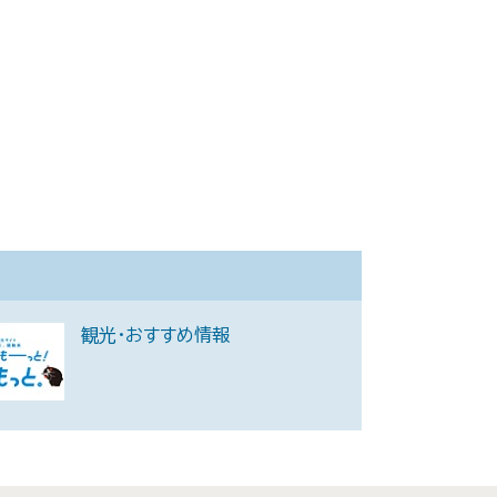
観光・おすすめ情報