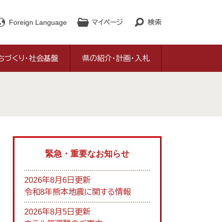
Foreign Language
マイページ
検索
ちづくり・社会基盤
県の紹介・計画・入札
緊急・重要なお知らせ
2026年8月6日更新
令和8年熊本地震に関する情報
2026年8月5日更新