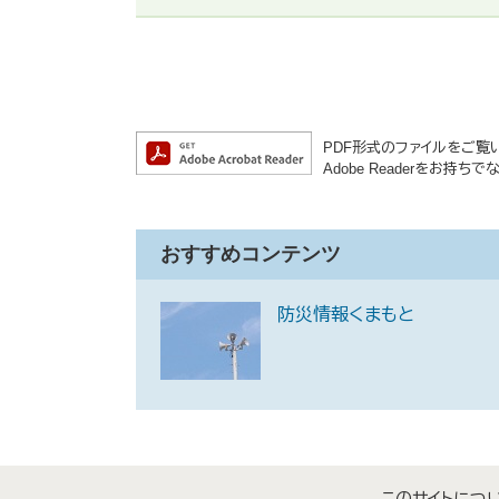
PDF形式のファイルをご覧いた
Adobe Readerをお
おすすめコンテンツ
防災情報くまもと
このサイトにつ