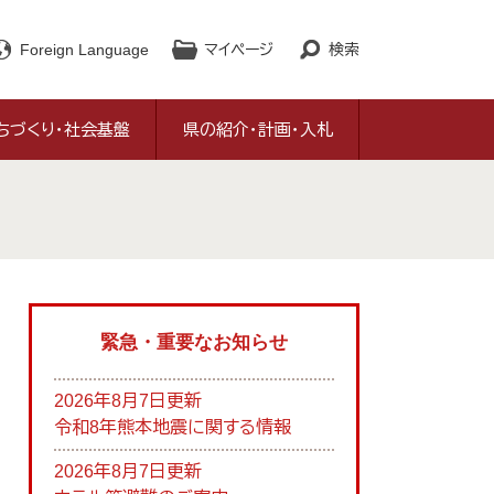
Foreign Language
マイページ
検索
ちづくり・社会基盤
県の紹介・計画・入札
緊急・重要なお知らせ
2026年8月7日更新
令和8年熊本地震に関する情報
2026年8月7日更新