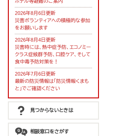
ホテル等避難のご案内
2026年8月6日更新
災害ボランティアへの積極的な参加
をお願いします
2026年8月4日更新
災害時には、熱中症予防、エコノミー
クラス症候群予防、口腔ケア、そして
食中毒予防対策を！
2026年7月6日更新
最新の防災情報は「防災情報くまも
と」でご確認ください
見つからないときは
相談窓口をさがす