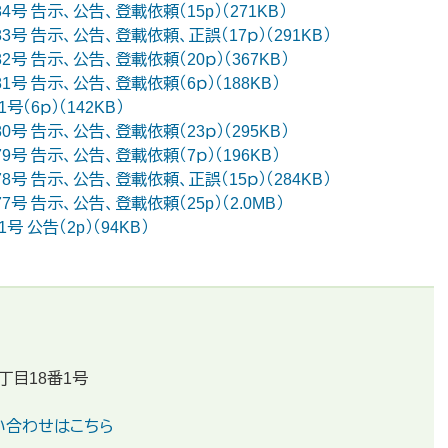
84号 告示、公告、登載依頼（15p）（271KB）
783号 告示、公告、登載依頼、正誤（17ｐ）（291KB）
82号 告示、公告、登載依頼（20ｐ）（367KB）
781号 告示、公告、登載依頼（6ｐ）（188KB）
号（6ｐ）（142KB）
80号 告示、公告、登載依頼（23ｐ）（295KB）
779号 告示、公告、登載依頼（7ｐ）（196KB）
778号 告示、公告、登載依頼、正誤（15ｐ）（284KB）
77号 告示、公告、登載依頼（25p）（2.0MB）
号 公告（2p）（94KB）
丁目18番1号
い合わせはこちら