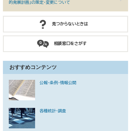
的発展計画」の策定・変更について
見つからないときは
相談窓口をさがす
おすすめコンテンツ
公報・条例・情報公開
各種統計・調査