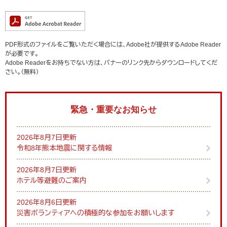
PDF形式のファイルをご覧いただく場合には、Adobe社が提供するAdobe Reader
が必要です。
Adobe Readerをお持ちでない方は、バナーのリンク先からダウンロードしてくだ
さい。（無料）
緊急・重要なお知らせ
2026年8月7日更新
令和8年熊本地震に関する情報
2026年8月7日更新
ホテル等避難のご案内
2026年8月6日更新
災害ボランティアへの積極的な参加をお願いします