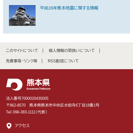
平成28年熊本地震に関する情報
このサイトについて
個人情報の取扱いについて
免責事項・リンク等
RSS配信について
法人番号7000020430005
〒862-8570 熊本県熊本市中央区水前寺6丁目18番1号
Tel：096-383-1111（代表）
アクセス