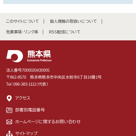
このサイトについて
個人情報の取扱いについて
免責事項・リンク等
RSS配信について
法人番号7000020430005
〒862-8570 熊本県熊本市中央区水前寺6丁目18番1号
Tel：096-383-1111（代表）
アクセス
部署別電話番号
ホームページに関するお問い合わせ
サイトマップ