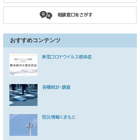
相談窓口をさがす
おすすめコンテンツ
新型コロナウイルス感染症
各種統計・調査
防災情報くまもと