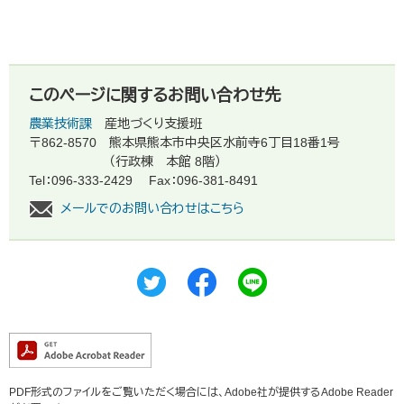
このページに関するお問い合わせ先
農業技術課
産地づくり支援班
〒862-8570
熊本県熊本市中央区水前寺6丁目18番1号
（行政棟 本館 8階）
Tel：096-333-2429
Fax：096-381-8491
メールでのお問い合わせはこちら
PDF形式のファイルをご覧いただく場合には、Adobe社が提供するAdobe Reader