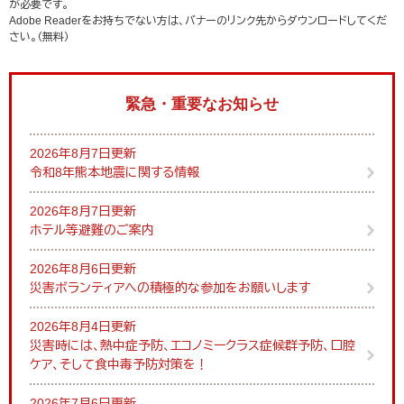
が必要です。
Adobe Readerをお持ちでない方は、バナーのリンク先からダウンロードしてくだ
さい。（無料）
緊急・重要なお知らせ
2026年8月7日更新
令和8年熊本地震に関する情報
2026年8月7日更新
ホテル等避難のご案内
2026年8月6日更新
災害ボランティアへの積極的な参加をお願いします
2026年8月4日更新
災害時には、熱中症予防、エコノミークラス症候群予防、口腔
ケア、そして食中毒予防対策を！
2026年7月6日更新