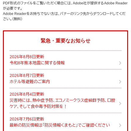
PDF形式のファイルをご覧いただく場合には、Adobe社が提供するAdobe Reader
が必要です。
Adobe Readerをお持ちでない方は、バナーのリンク先からダウンロードしてくだ
さい。（無料）
緊急・重要なお知らせ
2026年8月8日更新
令和8年熊本地震に関する情報
2026年8月7日更新
ホテル等避難のご案内
2026年8月4日更新
災害時には、熱中症予防、エコノミークラス症候群予防、口腔
ケア、そして食中毒予防対策を！
2026年7月6日更新
最新の防災情報は「防災情報くまもと」でご確認ください