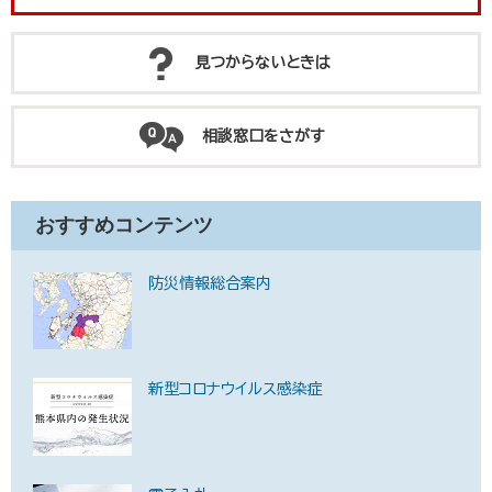
見つからないときは
相談窓口をさがす
おすすめコンテンツ
防災情報総合案内
新型コロナウイルス感染症