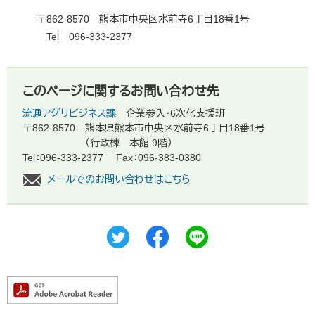
〒862-8570 熊本市中央区水前寺6丁目18番1号
Tel 096-333-2377
このページに関するお問い合わせ先
流通アグリビジネス課
企業参入・6次化支援班
〒862-8570
熊本県熊本市中央区水前寺6丁目18番1号
（行政棟 本館 9階）
Tel：096-333-2377
Fax：096-383-0380
メールでのお問い合わせはこちら