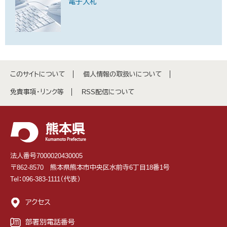
電子入札
このサイトについて
個人情報の取扱いについて
免責事項・リンク等
RSS配信について
法人番号7000020430005
〒862-8570 熊本県熊本市中央区水前寺6丁目18番1号
Tel：096-383-1111（代表）
アクセス
部署別電話番号