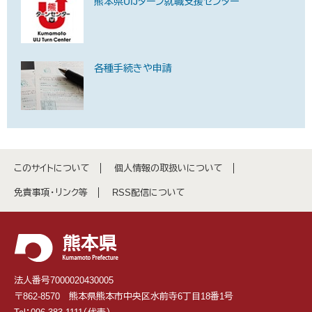
熊本県UIJターン就職支援センター
各種手続きや申請
このサイトについて
個人情報の取扱いについて
免責事項・リンク等
RSS配信について
法人番号7000020430005
〒862-8570 熊本県熊本市中央区水前寺6丁目18番1号