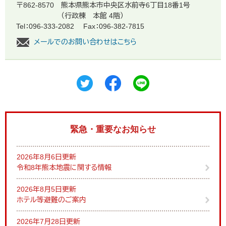
〒862-8570
熊本県熊本市中央区水前寺6丁目18番1号
（行政棟 本館 4階）
Tel：096-333-2082
Fax：096-382-7815
メールでのお問い合わせはこちら
緊急・重要なお知らせ
2026年8月6日更新
令和8年熊本地震に関する情報
2026年8月5日更新
ホテル等避難のご案内
2026年7月28日更新