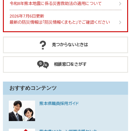
令和8年熊本地震に係る災害救助法の適用について
2026年7月6日更新
最新の防災情報は「防災情報くまもと」でご確認ください
見つからないときは
相談窓口をさがす
おすすめコンテンツ
熊本県職員採用ガイド