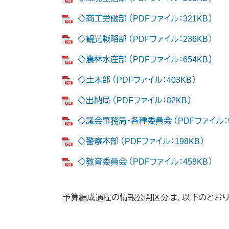
◇商工労働部 （PDFファイル：321KB）
◇観光戦略部 （PDFファイル：236KB）
◇農林水産部 （PDFファイル：654KB）
◇土木部 （PDFファイル：403KB）
◇出納局 （PDFファイル：82KB）
◇議会事務局・各種委員会 （PDFファイル：9
◇警察本部 （PDFファイル：198KB）
◇教育委員会 （PDFファイル：458KB）
予算編成過程の情報公開区分は、以下のとおり