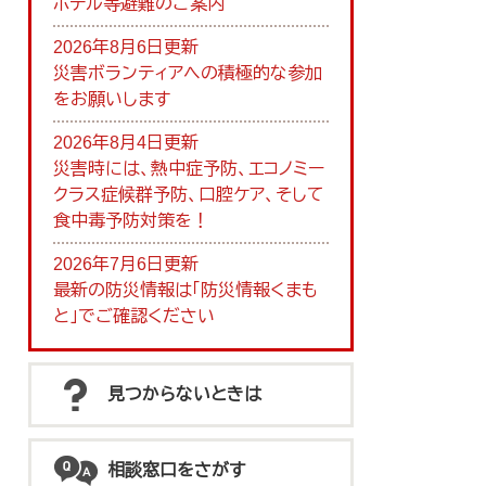
ホテル等避難のご案内
2026年8月6日更新
災害ボランティアへの積極的な参加
をお願いします
2026年8月4日更新
災害時には、熱中症予防、エコノミー
クラス症候群予防、口腔ケア、そして
食中毒予防対策を！
2026年7月6日更新
最新の防災情報は「防災情報くまも
と」でご確認ください
見つからないときは
相談窓口をさがす