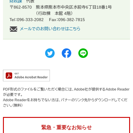
財政課
代表
〒862-8570
熊本県熊本市中央区水前寺6丁目18番1号
（行政棟 本館 4階）
Tel：096-333-2082
Fax：096-382-7815
メールでのお問い合わせはこちら
PDF形式のファイルをご覧いただく場合には、Adobe社が提供するAdobe Reader
が必要です。
Adobe Readerをお持ちでない方は、バナーのリンク先からダウンロードしてくだ
さい。（無料）
緊急・重要なお知らせ