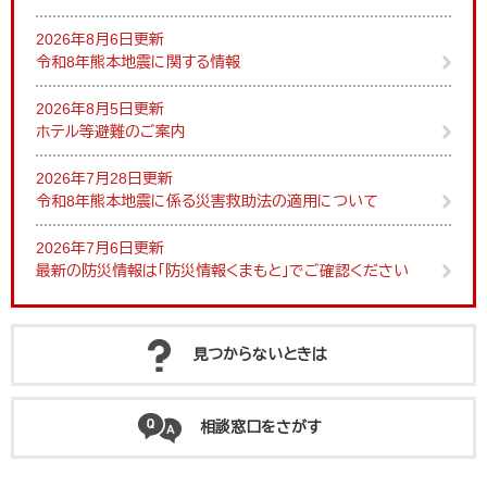
2026年8月6日更新
令和8年熊本地震に関する情報
2026年8月5日更新
ホテル等避難のご案内
2026年7月28日更新
令和8年熊本地震に係る災害救助法の適用について
2026年7月6日更新
最新の防災情報は「防災情報くまもと」でご確認ください
見つからないときは
相談窓口をさがす