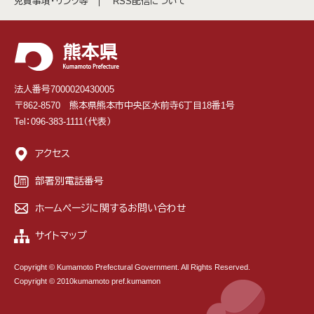
免責事項・リンク等
RSS配信について
法人番号7000020430005
〒862-8570 熊本県熊本市中央区水前寺6丁目18番1号
Tel：096-383-1111（代表）
アクセス
部署別電話番号
ホームページに関するお問い合わせ
サイトマップ
Copyright © Kumamoto Prefectural Government. All Rights Reserved.
Copyright © 2010kumamoto pref.kumamon