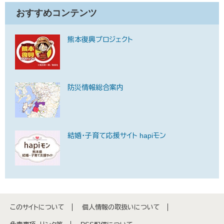
おすすめコンテンツ
熊本復興プロジェクト
防災情報総合案内
結婚・子育て応援サイト hapiモン
このサイトについて
個人情報の取扱いについて