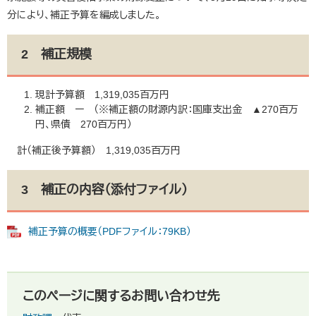
分により、補正予算を編成しました。
2 補正規模
現計予算額 1,319,035百万円
補正額 ー （※補正額の財源内訳：国庫支出金 ▲270百万
円、県債 270百万円）
計（補正後予算額） 1,319,035百万円
3 補正の内容（添付ファイル）
補正予算の概要（PDFファイル：79KB）
このページに関するお問い合わせ先