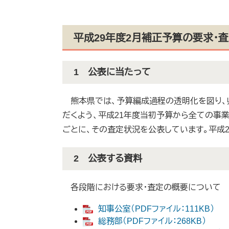
平成29年度2月補正予算の要求・
1 公表に当たって
熊本県では、予算編成過程の透明化を図り、
だくよう、平成21年度当初予算から全ての事
ごとに、その査定状況を公表しています。平成
2 公表する資料
各段階における要求・査定の概要について
知事公室（PDFファイル：111KB）
総務部（PDFファイル：268KB）