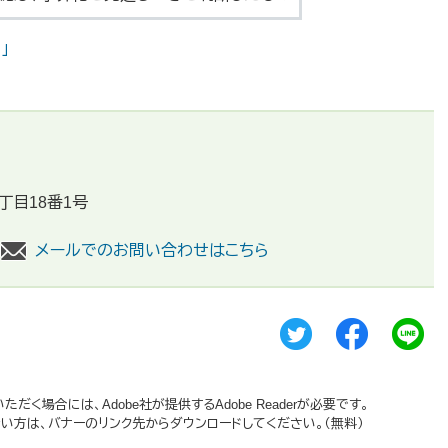
」
丁目18番1号
メールでのお問い合わせはこちら
だく場合には、Adobe社が提供するAdobe Readerが必要です。
持ちでない方は、バナーのリンク先からダウンロードしてください。（無料）