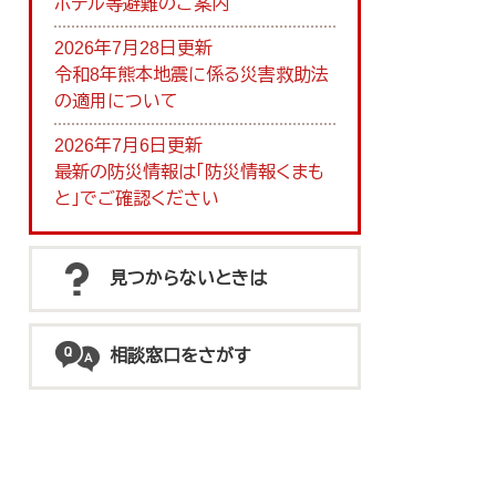
ホテル等避難のご案内
2026年7月28日更新
令和8年熊本地震に係る災害救助法
の適用について
2026年7月6日更新
最新の防災情報は「防災情報くまも
と」でご確認ください
見つからないときは
相談窓口をさがす