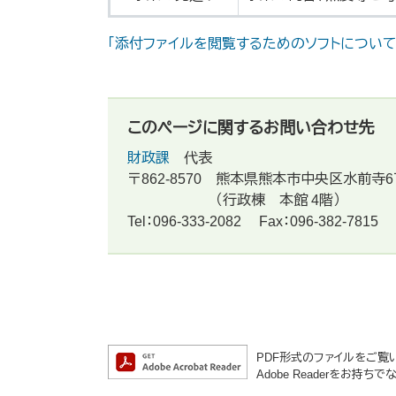
「添付ファイルを閲覧するためのソフトについて
このページに関するお問い合わせ先
財政課
代表
〒862-8570
熊本県熊本市中央区水前寺6
（行政棟 本館 4階）
Tel：096-333-2082
Fax：096-382-7815
PDF形式のファイルをご覧いた
Adobe Readerをお