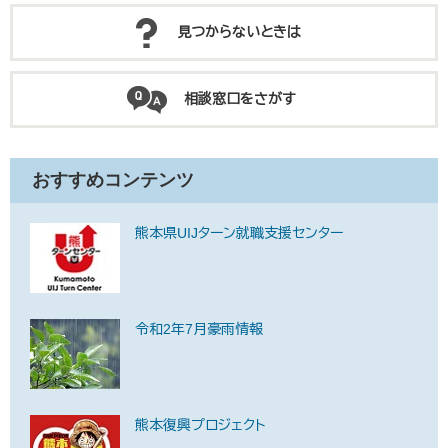
見つからないときは
相談窓口をさがす
おすすめコンテンツ
熊本県UIJターン就職支援センター
令和2年7月豪雨情報
熊本復興プロジェクト