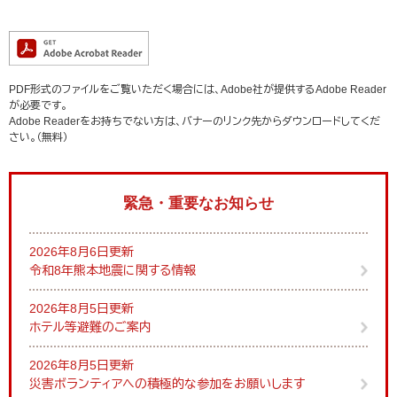
PDF形式のファイルをご覧いただく場合には、Adobe社が提供するAdobe Reader
が必要です。
Adobe Readerをお持ちでない方は、バナーのリンク先からダウンロードしてくだ
さい。（無料）
緊急・重要なお知らせ
2026年8月6日更新
令和8年熊本地震に関する情報
2026年8月5日更新
ホテル等避難のご案内
2026年8月5日更新
災害ボランティアへの積極的な参加をお願いします