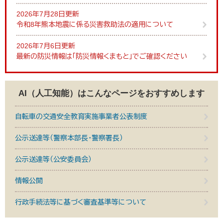
2026年7月28日更新
令和8年熊本地震に係る災害救助法の適用について
2026年7月6日更新
最新の防災情報は「防災情報くまもと」でご確認ください
AI（人工知能）は
こんなページをおすすめします
自転車の交通安全教育実施事業者公表制度
公示送達等（警察本部長・警察署長）
公示送達等（公安委員会）
情報公開
行政手続法等に基づく審査基準等について