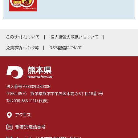
このサイトについて
個人情報の取扱いについて
免責事項・リンク等
RSS配信について
法人番号7000020430005
〒862-8570 熊本県熊本市中央区水前寺6丁目18番1号
Tel：096-383-1111（代表）
アクセス
部署別電話番号