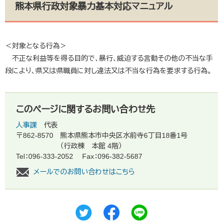
熊本県行政対象暴力基本対応マニュアル
＜対象となる行為＞
不正な利益等を得る目的で、暴行、威迫する言動その他の不当な手
段により、県又は県職員に対し違法又は不当な行為を要求する行為。
このページに関するお問い合わせ先
人事課
代表
〒862-8570
熊本県熊本市中央区水前寺6丁目18番1号
（行政棟 本館 4階）
Tel：096-333-2052
Fax：096-382-5687
メールでのお問い合わせはこちら