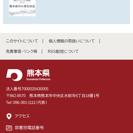
このサイトについて
個人情報の取扱いについて
免責事項・リンク等
RSS配信について
法人番号7000020430005
〒862-8570 熊本県熊本市中央区水前寺6丁目18番1号
Tel：096-383-1111（代表）
アクセス
部署別電話番号