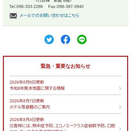
（行政棟 新館 6階）
Tel：096-333-2286
Fax：096-387-3940
メールでのお問い合わせはこちら
緊急・重要なお知らせ
2026年8月8日更新
令和8年熊本地震に関する情報
2026年8月7日更新
ホテル等避難のご案内
2026年8月4日更新
災害時には、熱中症予防、エコノミークラス症候群予防、口腔