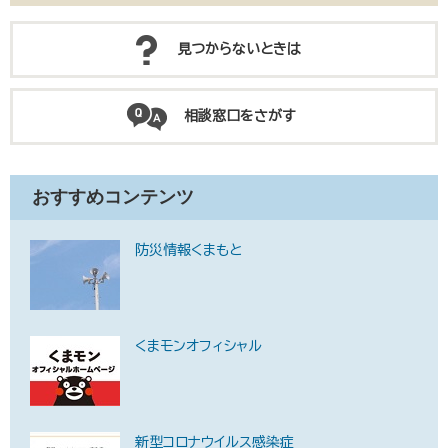
見つからないときは
相談窓口をさがす
おすすめコンテンツ
防災情報くまもと
くまモンオフィシャル
新型コロナウイルス感染症