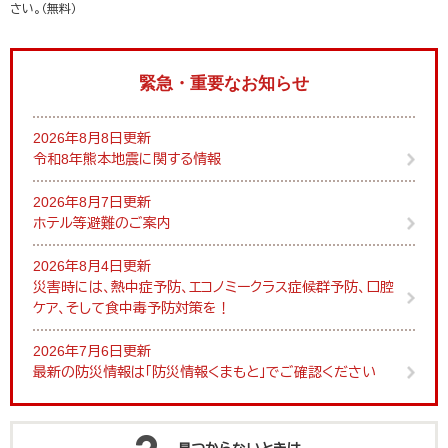
さい。（無料）
緊急・重要なお知らせ
2026年8月8日更新
令和8年熊本地震に関する情報
2026年8月7日更新
ホテル等避難のご案内
2026年8月4日更新
災害時には、熱中症予防、エコノミークラス症候群予防、口腔
ケア、そして食中毒予防対策を！
2026年7月6日更新
最新の防災情報は「防災情報くまもと」でご確認ください