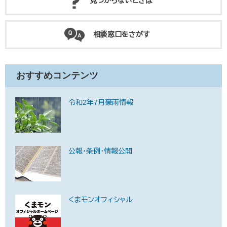
見つからないときは
相談窓口をさがす
おすすめコンテンツ
令和2年7月豪雨情報
公報・条例・情報公開
くまモンオフィシャル