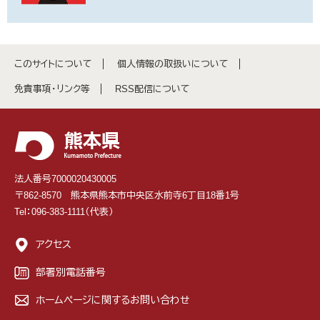
このサイトについて
個人情報の取扱いについて
免責事項・リンク等
RSS配信について
法人番号7000020430005
〒862-8570 熊本県熊本市中央区水前寺6丁目18番1号
Tel：096-383-1111（代表）
アクセス
部署別電話番号
ホームページに関するお問い合わせ