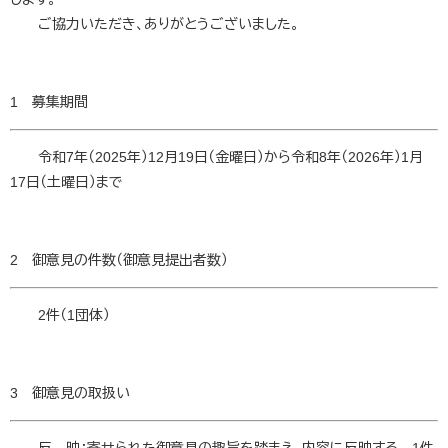
ご協力いただき、ありがとうございました。
1 募集期間
令和7年（2025年）12月19日（金曜日）から令和8年（2026年）1月
17日（土曜日）まで
2 御意見の件数（御意見提出者数）
2件（1団体）​
3 御意見の取扱い