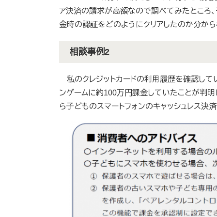
ア決済の請求が高額なので調べてみたところ、
金時の認証をどのようにクリアしたのか分から
相談事例2
私のクレジットカードの利用履歴を確認してい
ンゲームに約100万円課金していたことが判明
ら子どものスマートフォンのキャッシュレス決