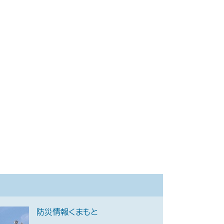
防災情報くまもと