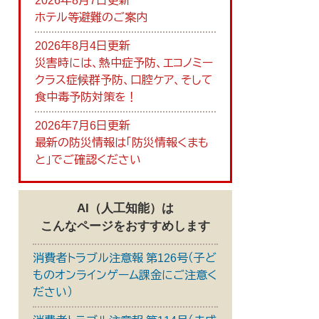
2026年8月7日更新
ホテル等避難のご案内
2026年8月4日更新
災害時には、熱中症予防、エコノミー
クラス症候群予防、口腔ケア、そして
食中毒予防対策を！
2026年7月6日更新
最新の防災情報は「防災情報くまも
と」でご確認ください
AI（人工知能）は
こんなページをおすすめします
消費者トラブル注意報 第126号（子ど
ものオンラインゲーム課金にご注意く
ださい）