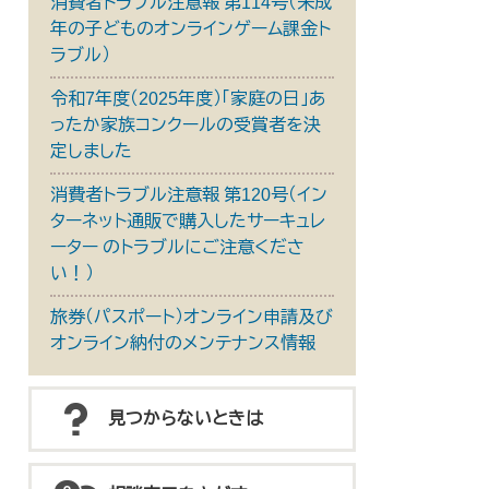
消費者トラブル注意報 第114号（未成
年の子どものオンラインゲーム課金ト
ラブル）
令和7年度（2025年度）「家庭の日」あ
ったか家族コンクールの受賞者を決
定しました
消費者トラブル注意報 第120号（イン
ターネット通販で購入したサーキュレ
ーター のトラブルにご注意くださ
い！）
旅券（パスポート）オンライン申請及び
オンライン納付のメンテナンス情報
見つからないときは