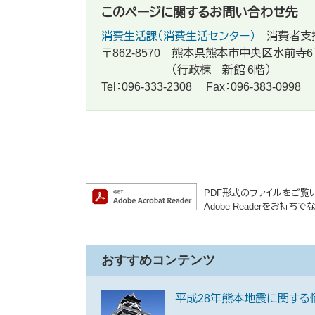
このページに関するお問い合わせ先
消費生活課（消費生活センター）
消費者支
〒862-8570
熊本県熊本市中央区水前寺6
（行政棟 新館 6階）
Tel：096-333-2308
Fax：096-383-0998
PDF形式のファイルをご覧いた
Adobe Readerをお
おすすめコンテンツ
平成28年熊本地震に関する