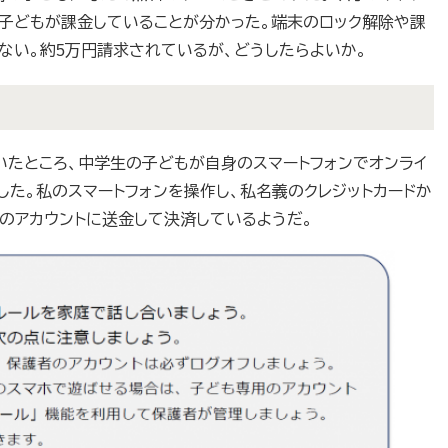
子どもが課金していることが分かった。端末のロック解除や課
ない。約5万円請求されているが、どうしたらよいか。
たところ、中学生の子どもが自身のスマートフォンでオンライ
した。私のスマートフォンを操作し、私名義のクレジットカードか
済のアカウントに送金して決済しているようだ。